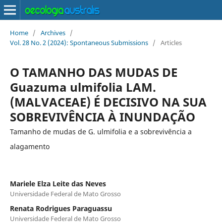
Home
/
Archives
/
Vol. 28 No. 2 (2024): Spontaneous Submissions
/
Articles
O TAMANHO DAS MUDAS DE
Guazuma ulmifolia LAM.
(MALVACEAE) É DECISIVO NA SUA
SOBREVIVÊNCIA À INUNDAÇÃO
Tamanho de mudas de G. ulmifolia e a sobrevivência a
alagamento
Mariele Elza Leite das Neves
Universidade Federal de Mato Grosso
Renata Rodrigues Paraguassu
Universidade Federal de Mato Grosso