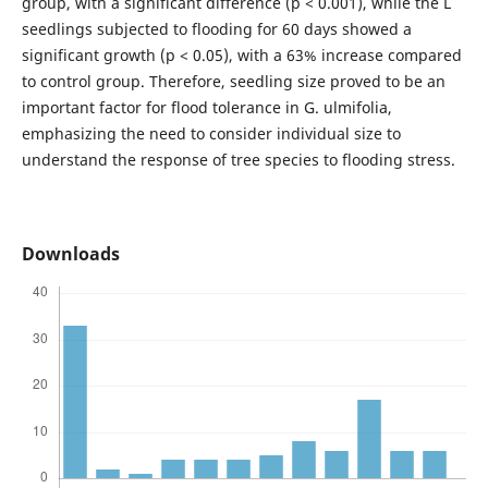
group, with a significant difference (p < 0.001), while the L
seedlings subjected to flooding for 60 days showed a
significant growth (p < 0.05), with a 63% increase compared
to control group. Therefore, seedling size proved to be an
important factor for flood tolerance in G. ulmifolia,
emphasizing the need to consider individual size to
understand the response of tree species to flooding stress.
Downloads