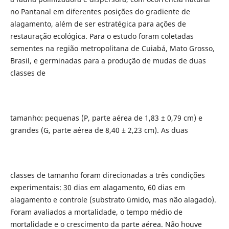
no Pantanal em diferentes posições do gradiente de
alagamento, além de ser estratégica para ações de
restauração ecológica. Para o estudo foram coletadas
sementes na região metropolitana de Cuiabá, Mato Grosso,
Brasil, e germinadas para a produção de mudas de duas
classes de
tamanho: pequenas (P, parte aérea de 1,83 ± 0,79 cm) e
grandes (G, parte aérea de 8,40 ± 2,23 cm). As duas
classes de tamanho foram direcionadas a três condições
experimentais: 30 dias em alagamento, 60 dias em
alagamento e controle (substrato úmido, mas não alagado).
Foram avaliados a mortalidade, o tempo médio de
mortalidade e o crescimento da parte aérea. Não houve