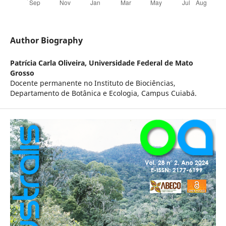
Author Biography
Patrícia Carla Oliveira,
Universidade Federal de Mato
Grosso
Docente permanente no Instituto de Biociências,
Departamento de Botânica e Ecologia, Campus Cuiabá.