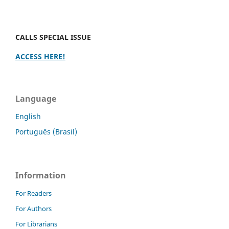
CALLS SPECIAL ISSUE
ACCESS HERE!
Language
English
Português (Brasil)
Information
For Readers
For Authors
For Librarians