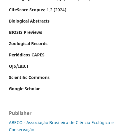
CiteScore Scopus:
1.2 (2024)
Biological Abstracts
BIOSIS Previews
Zoological Records
Periódicos CAPES
OJS/IBICT
Scientific Commons
Google Scholar
Publisher
ABECO - Associação Brasileira de Ciência Ecológica e
Conservação