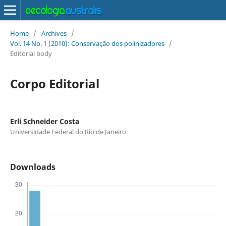
Home
/
Archives
/
Vol. 14 No. 1 (2010): Conservação dos polinizadores
/
Editorial body
Corpo Editorial
Erli Schneider Costa
Universidade Federal do Rio de Janeiro
Downloads