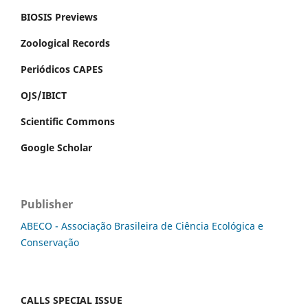
BIOSIS Previews
Zoological Records
Periódicos CAPES
OJS/IBICT
Scientific Commons
Google Scholar
Publisher
ABECO - Associação Brasileira de Ciência Ecológica e
Conservação
CALLS SPECIAL ISSUE