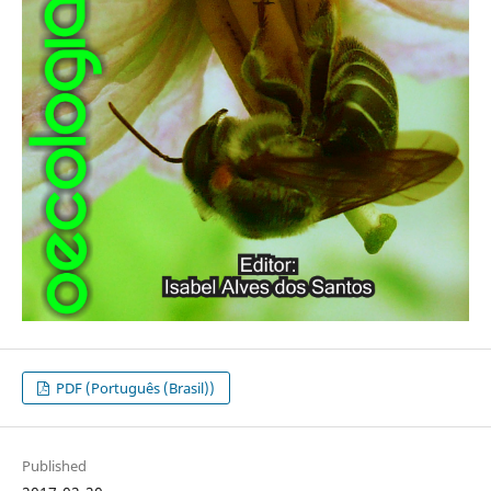
PDF (Português (Brasil))
Published