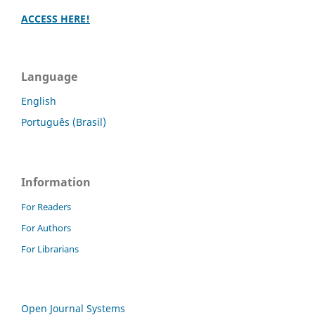
ACCESS HERE!
Language
English
Português (Brasil)
Information
For Readers
For Authors
For Librarians
Open Journal Systems