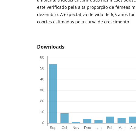
este verificado pela alta proporção de fêmeas 
dezembro. A expectativa de vida de 6,5 anos foi
coortes estimadas pela curva de crescimento
Downloads