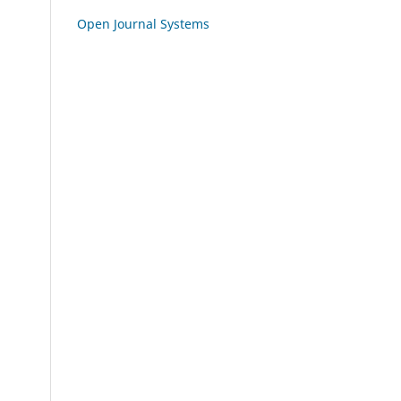
Open Journal Systems