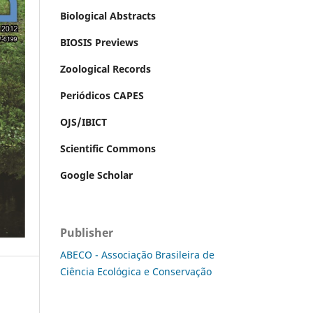
Biological Abstracts
BIOSIS Previews
Zoological Records
Periódicos CAPES
OJS/IBICT
Scientific Commons
Google Scholar
Publisher
ABECO - Associação Brasileira de
Ciência Ecológica e Conservação