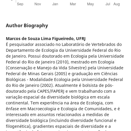
Author Biography
Marcos de Souza Lima Figueiredo,
UFRJ
É pesquisador associado no Laboratório de Vertebrados do
Departamento de Ecologia da Universidade Federal do Rio
de Janeiro. Possui doutorado em Ecologia pela Universidade
Federal do Rio de Janeiro (2010), mestrado em Ecologia
(Conservação e Manejo da Vida Silvestre) pela Universidade
Federal de Minas Gerais (2005) e graduação em Ciências
Biológicas - Modalidade Ecologia pela Universidade Federal
do Rio de Janeiro (2002). Atualmente é bolsista de pós-
doutorado pela CAPES/FAPERJ e vem trabalhando com a
variação espacial da diversidade biológica em escala
continental. Tem experiência na área de Ecologia, com
ênfase em Macroecologia e Ecologia de Comunidades, e é
interessado em assuntos relacionados a medidas de
diversidade biológica (incluindo diversidade funcional e
filogenética), gradientes espaciais de diversidade e a