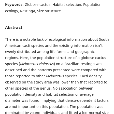
Keywords:
Globose cactus, Habitat selection, Population
ecology, Restinga, Size structure
Abstract
There is a notable lack of ecological information about South
American cacti species and the existing information isn't
evenly distributed among life forms and geographic
regions. Here, the population structure of a globose cactus
species (
Melocactus violaceus
) on a Brazilian restinga was
described and the patterns presented were compared with
those reported to other
Melocactus
species. Cacti density
observed on the study area was lower than that reported to
other species of the genus. No association between
population density and habitat selection or average
diameter was found, implying that denso-dependent factors
are not important on this population. The population was
dominated by young individuals and fitted a log-normal size