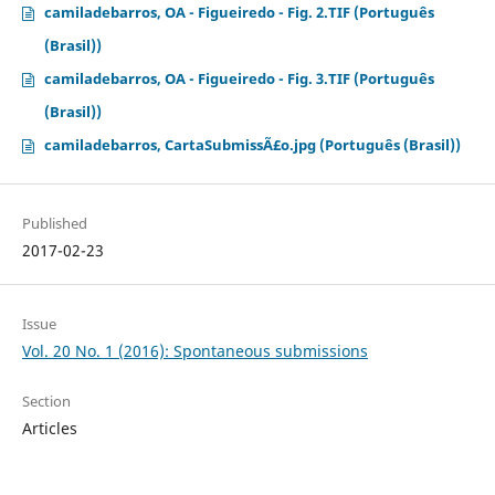
camiladebarros, OA - Figueiredo - Fig. 2.TIF (Português
(Brasil))
camiladebarros, OA - Figueiredo - Fig. 3.TIF (Português
(Brasil))
camiladebarros, CartaSubmissÃ£o.jpg (Português (Brasil))
Published
2017-02-23
Issue
Vol. 20 No. 1 (2016): Spontaneous submissions
Section
Articles