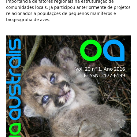
importância de fatores regionais na estruturação de
comunidades locais. Já participou anteriormente de projetos
relacionados a populações de pequenos mamíferos e
biogeografia de aves.