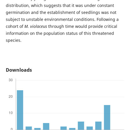
distribution, which suggests that it was under constant
germination and the establishment of seedlings was not
subject to unstable environmental conditions. Following a
cohort of
M. violaceus
through time would provide critical
information on the population status of this threatened
species.
Downloads