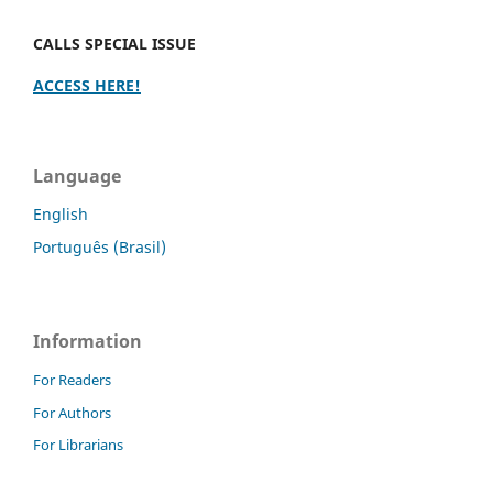
CALLS SPECIAL ISSUE
ACCESS HERE!
Language
English
Português (Brasil)
Information
For Readers
For Authors
For Librarians