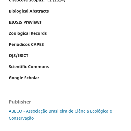
Biological Abstracts
BIOSIS Previews
Zoological Records
Periódicos CAPES
OJS/IBICT
Scientific Commons
Google Scholar
Publisher
ABECO - Associação Brasileira de Ciência Ecológica e
Conservação