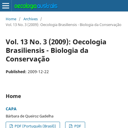
Home
/
Archives
/
Vol. 13 No. 3 (2009): Oecologia Brasiliensis - Biologia da Conservação
Vol. 13 No. 3 (2009): Oecologia
Brasiliensis - Biologia da
Conservação
Published:
2009-12-22
Home
CAPA
Bárbara de Queiroz Gadelha
PDF (Português (Brasil))
PDF