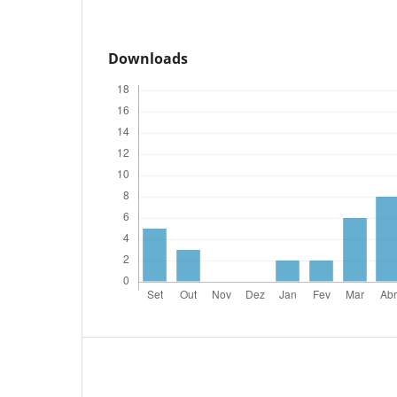
Downloads