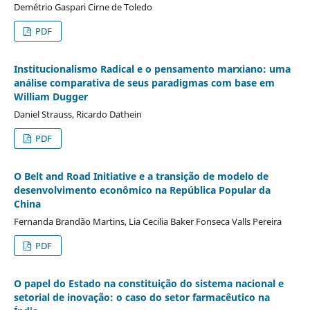
Demétrio Gaspari Cirne de Toledo
PDF
Institucionalismo Radical e o pensamento marxiano: uma
análise comparativa de seus paradigmas com base em
William Dugger
Daniel Strauss, Ricardo Dathein
PDF
O Belt and Road Initiative e a transição de modelo de
desenvolvimento econômico na República Popular da
China
Fernanda Brandão Martins, Lia Cecilia Baker Fonseca Valls Pereira
PDF
O papel do Estado na constituição do sistema nacional e
setorial de inovação: o caso do setor farmacêutico na