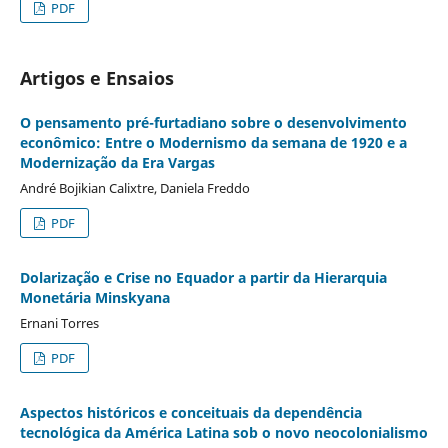
PDF
Artigos e Ensaios
O pensamento pré-furtadiano sobre o desenvolvimento
econômico: Entre o Modernismo da semana de 1920 e a
Modernização da Era Vargas
André Bojikian Calixtre, Daniela Freddo
PDF
Dolarização e Crise no Equador a partir da Hierarquia
Monetária Minskyana
Ernani Torres
PDF
Aspectos históricos e conceituais da dependência
tecnológica da América Latina sob o novo neocolonialismo