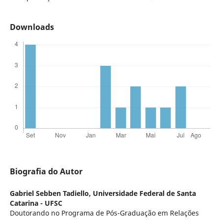
Downloads
Biografia do Autor
Gabriel Sebben Tadiello,
Universidade Federal de Santa
Catarina - UFSC
Doutorando no Programa de Pós-Graduação em Relações