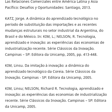
Las Relaciones Comerciales entre América Latina y Asia
Pacífico: Desafíos y Oportunidades: Santiago, 2013.
KATZ, Jorge. A dinâmica do aprendizado tecnológico no
período de substituição das importações e as recentes
mudanças estruturais no setor industrial da Argentina, do
Brasil e do México. In: KIM, L.; NELSON, R. Tecnologia,
aprendizado e inovação: as experiências das economias de
industrialização recente. Série Clássicos da Inovação.
Campinas – SP: Editora da Unicamp, 2005, pp. 413-448.
KIM, Linsu. Da imitação à inovação: a dinâmica do
aprendizado tecnológico da Coreia. Série Clássicos da
Inovação. Campinas - SP: Editora da Unicamp, 2005.
KIM, Linsu; NELSON, Richard R. Tecnologia, aprendizado e
inovação: as experiências das economias de industrialização
recente. Série Clássicos da Inovação. Campinas – SP: Editora
da Unicamp, 2005.