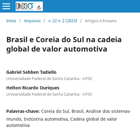
Início
/
Arquivos
/
v. 22 n. 2 (2023)
/
Artigos e Ensaios
Brasil e Coreia do Sul na cadeia
global de valor automotiva
Gabriel Sebben Tadiello
Universidade Federal de Santa Catarina - UFSC
Helton Ricardo Ouriques
Universidade Federal de Santa Catarina - UFSC
Palavras-chave:
Coreia do Sul, Brasil, Análise dos sistemas-
mundo, Indústria automotiva, Cadeia global de valor
automotiva