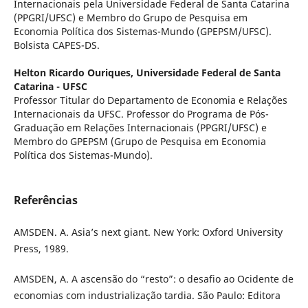
Internacionais pela Universidade Federal de Santa Catarina
(PPGRI/UFSC) e Membro do Grupo de Pesquisa em
Economia Política dos Sistemas-Mundo (GPEPSM/UFSC).
Bolsista CAPES-DS.
Helton Ricardo Ouriques,
Universidade Federal de Santa
Catarina - UFSC
Professor Titular do Departamento de Economia e Relações
Internacionais da UFSC. Professor do Programa de Pós-
Graduação em Relações Internacionais (PPGRI/UFSC) e
Membro do GPEPSM (Grupo de Pesquisa em Economia
Política dos Sistemas-Mundo).
Referências
AMSDEN. A. Asia’s next giant. New York: Oxford University
Press, 1989.
AMSDEN, A. A ascensão do “resto”: o desafio ao Ocidente de
economias com industrialização tardia. São Paulo: Editora