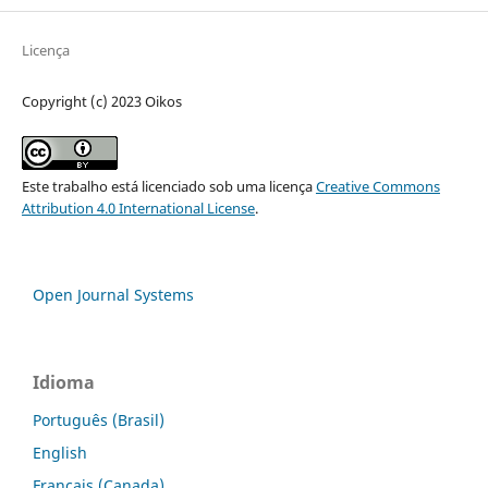
Licença
Copyright (c) 2023 Oikos
Este trabalho está licenciado sob uma licença
Creative Commons
Attribution 4.0 International License
.
Open Journal Systems
Idioma
Português (Brasil)
English
Français (Canada)