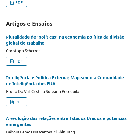
PDF
Artigos e Ensaios
Pluralidade de ‘políticas’ na economia política da divisão
global do trabalho
Christoph Scherrer
PDF
Inteligência e Política Externa: Mapeando a Comunidade
de Inteligência dos EUA
Bruno Do Val, Cristina Soreanu Pecequilo
PDF
A evolução das relações entre Estados Unidos e potências
emergentes
Débora Lemos Nascentes, Yi Shin Tang