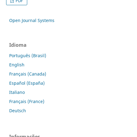
PDF
Open Journal Systems
Idioma
Português (Brasil)
English
Français (Canada)
Español (España)
Italiano
Français (France)
Deutsch
Informações