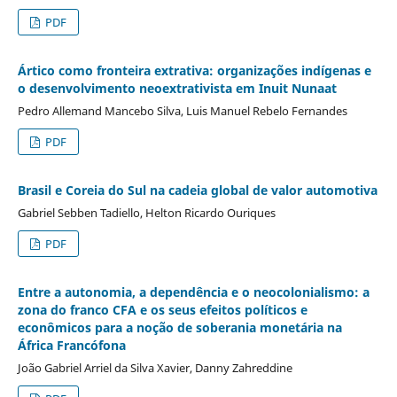
PDF
Ártico como fronteira extrativa: organizações indígenas e
o desenvolvimento neoextrativista em Inuit Nunaat
Pedro Allemand Mancebo Silva, Luis Manuel Rebelo Fernandes
PDF
Brasil e Coreia do Sul na cadeia global de valor automotiva
Gabriel Sebben Tadiello, Helton Ricardo Ouriques
PDF
Entre a autonomia, a dependência e o neocolonialismo: a
zona do franco CFA e os seus efeitos políticos e
econômicos para a noção de soberania monetária na
África Francófona
João Gabriel Arriel da Silva Xavier, Danny Zahreddine