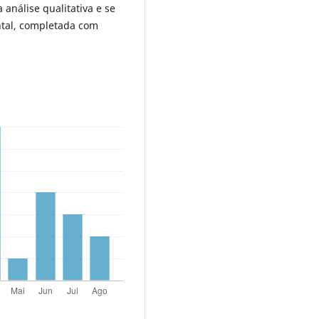
 análise qualitativa e se
ntal, completada com