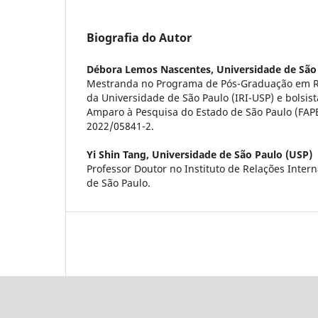
Biografia do Autor
Débora Lemos Nascentes,
Universidade de São
Mestranda no Programa de Pós-Graduação em Re
da Universidade de São Paulo (IRI-USP) e bolsis
Amparo à Pesquisa do Estado de São Paulo (FAPE
2022/05841-2.
Yi Shin Tang,
Universidade de São Paulo (USP)
Professor Doutor no Instituto de Relações Inter
de São Paulo.