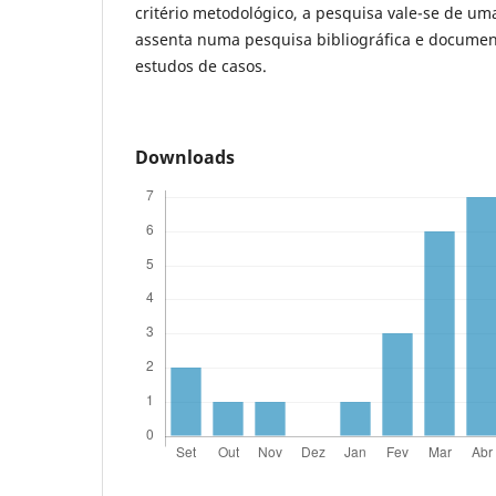
critério metodológico, a pesquisa vale-se de uma
assenta numa pesquisa bibliográfica e docume
estudos de casos.
Downloads