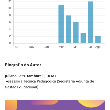
Biografia do Autor
Juliana Faltz Tamborelli,
UFMT
Assessora Técnica Pedagógica (Secretaria Adjunta de
Gestão Educacional)