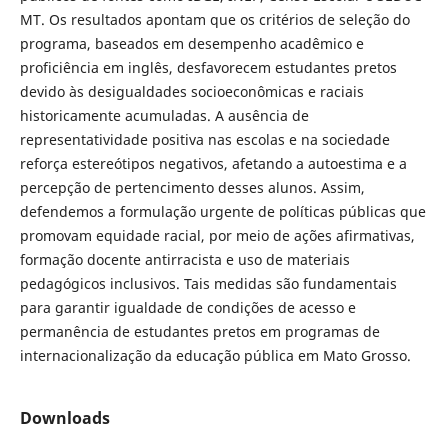
MT. Os resultados apontam que os critérios de seleção do
programa, baseados em desempenho acadêmico e
proficiência em inglês, desfavorecem estudantes pretos
devido às desigualdades socioeconômicas e raciais
historicamente acumuladas. A ausência de
representatividade positiva nas escolas e na sociedade
reforça estereótipos negativos, afetando a autoestima e a
percepção de pertencimento desses alunos. Assim,
defendemos a formulação urgente de políticas públicas que
promovam equidade racial, por meio de ações afirmativas,
formação docente antirracista e uso de materiais
pedagógicos inclusivos. Tais medidas são fundamentais
para garantir igualdade de condições de acesso e
permanência de estudantes pretos em programas de
internacionalização da educação pública em Mato Grosso.
Downloads