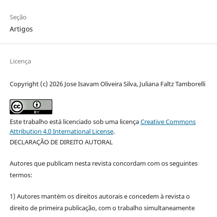
Seção
Artigos
Licença
Copyright (c) 2026 Jose Isavam Oliveira Silva, Juliana Faltz Tamborelli
Este trabalho está licenciado sob uma licença
Creative Commons
Attribution 4.0 International License
.
DECLARAÇÃO DE DIREITO AUTORAL
Autores que publicam nesta revista concordam com os seguintes
termos:
1) Autores mantém os direitos autorais e concedem à revista o
direito de primeira publicação, com o trabalho simultaneamente