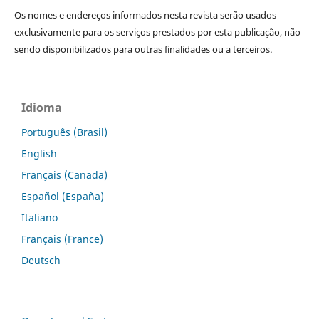
Os nomes e endereços informados nesta revista serão usados
exclusivamente para os serviços prestados por esta publicação, não
sendo disponibilizados para outras finalidades ou a terceiros.
Idioma
Português (Brasil)
English
Français (Canada)
Español (España)
Italiano
Français (France)
Deutsch