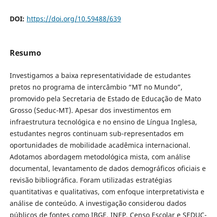
DOI:
https://doi.org/10.59488/639
Resumo
Investigamos a baixa representatividade de estudantes
pretos no programa de intercâmbio “MT no Mundo”,
promovido pela Secretaria de Estado de Educação de Mato
Grosso (Seduc-MT). Apesar dos investimentos em
infraestrutura tecnológica e no ensino de Língua Inglesa,
estudantes negros continuam sub-representados em
oportunidades de mobilidade acadêmica internacional.
Adotamos abordagem metodológica mista, com análise
documental, levantamento de dados demográficos oficiais e
revisão bibliográfica. Foram utilizadas estratégias
quantitativas e qualitativas, com enfoque interpretativista e
análise de conteúdo. A investigação considerou dados
públicos de fontes como IBGE, INEP, Censo Escolar e SEDUC-