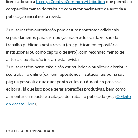
licenciado sob a
Licença CreativeCommonsAttribution
que permite o
compartilhamento do trabalho com reconhecimento da autoria e
publicação inicial nesta revista.
2) Autores têm autorização para assumir contratos adicionais
separadamente, para distribuição não-exclusiva da versão do
trabalho publicada nesta revista (ex.: publicar em repositório
institucional ou como capítulo de livro), com reconhecimento de
autoria e publicação inicial nesta revista.
3) Autores têm permissão e são estimulados a publicar e distribuir
seu trabalho online (ex.: em repositórios institucionais ou na sua
página pessoal) a qualquer ponto antes ou durante o processo
editorial, já que isso pode gerar alterações produtivas, bem como
aumentar o impacto e a citação do trabalho publicado (Veja
O Efeito
do Acesso Livre
).
POLÍTICA DE PRIVACIDADE