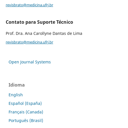
revisbrato@medicina.ufrj.br
Contato para Suporte Técnico
Prof. Dra. Ana Carollyne Dantas de Lima
revisbrato@medicina.ufrj.br
Open Journal Systems
Idioma
English
Español (España)
Français (Canada)
Português (Brasil)