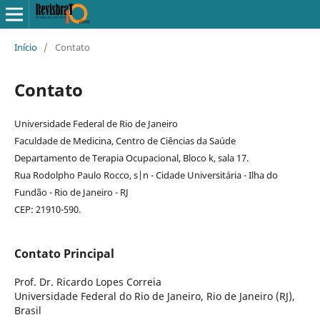
Início
/
Contato
Contato
Universidade Federal de Rio de Janeiro
Faculdade de Medicina, Centro de Ciências da Saúde
Departamento de Terapia Ocupacional, Bloco k, sala 17.
Rua Rodolpho Paulo Rocco, s|n - Cidade Universitária - Ilha do
Fundão - Rio de Janeiro - RJ
CEP: 21910-590.
Contato Principal
Prof. Dr. Ricardo Lopes Correia
Universidade Federal do Rio de Janeiro, Rio de Janeiro (RJ),
Brasil