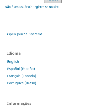
Não é um usuário? Registre-se no site
Open Journal Systems
Idioma
English
Español (España)
Français (Canada)
Português (Brasil)
Informações