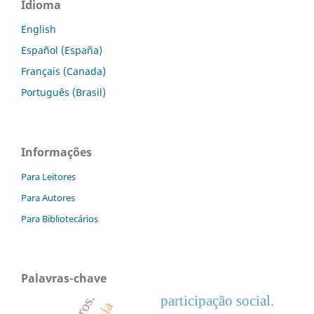
Idioma
English
Español (España)
Français (Canada)
Português (Brasil)
Informações
Para Leitores
Para Autores
Para Bibliotecários
Palavras-chave
participação social.