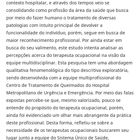
contexto hospitalar, e através dos tempos veio se
consolidando como profissão da área da saúde que busca
por meio do fazer humano o tratamento de diversas
patologias com intuito principal de devolver a
funcionalidade do indivíduo, porém, segue em busca de
maior reconhecimento profissional. Por ainda estar em
busca do seu valimento, este estudo intenta analisar as
percepções acerca do terapeuta ocupacional na visão da
equipe multidisciplinar. Esta pesquisa tem uma abordagem
qualitativa fenomenológica do tipo descritiva exploratória,
sendo desenvolvida com a equipe multiprofissional do
Centro de Tratamento de Queimados do Hospital
Metropolitano de Urgência e Emergência. Por meio das falas
expostas percebe-se que, mesmo valorizado, pouco se
entende do propósito do terapeuta ocupacional, porém,
ainda foi evidenciado um olhar mais abrangente da prática
deste profissional. Desta forma, refletiu-se sobre a
necessidade de os terapeutas ocupacionais buscarem seu
lugar junto a equipe do Sistema Único de Saúde,