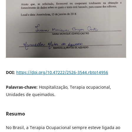
DOI:
https://doi.org/10.47222/2526-3544.rbto14956
Palavras-chave:
Hospitalização, Terapia ocupacional,
Unidades de queimados.
Resumo
No Brasil, a Terapia Ocupacional sempre esteve ligada ao