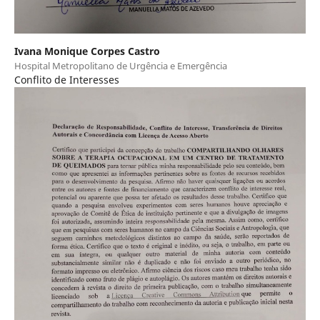
Ivana Monique Corpes Castro
Hospital Metropolitano de Urgência e Emergência
Conflito de Interesses