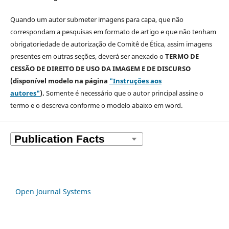
Quando um autor submeter imagens para capa, que não
correspondam a pesquisas em formato de artigo e que não tenham
obrigatoriedade de autorização de Comitê de Ética, assim imagens
presentes em outras seções, deverá ser anexado o
TERMO DE
CESSÃO DE DIREITO DE USO DA IMAGEM E DE DISCURSO
(disponível modelo na página
"Instruções aos
autores"
).
Somente é necessário que o autor principal assine o
termo e o descreva
conforme o modelo abaixo em word.
Open Journal Systems