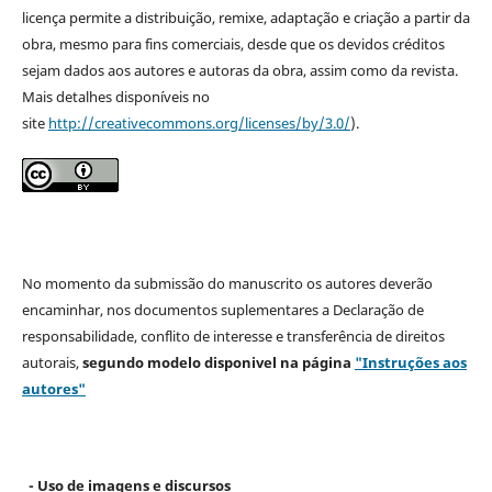
licença permite a distribuição, remixe, adaptação e criação a partir da
obra, mesmo para fins comerciais, desde que os devidos créditos
sejam dados aos autores e autoras da obra, assim como da revista.
Mais detalhes disponíveis no
site
http://creativecommons.org/licenses/by/3.0/
).
No momento da submissão do manuscrito os autores deverão
encaminhar, nos documentos suplementares a Declaração de
responsabilidade, conflito de interesse e transferência de direitos
autorais,
segundo modelo
disponivel na página
"Instruções aos
autores"
- Uso de imagens e discursos