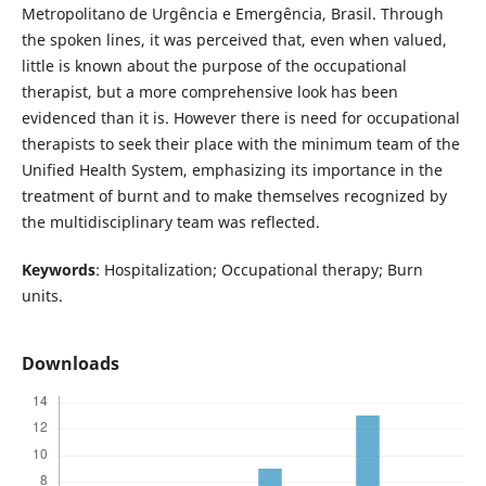
Metropolitano de Urgência e Emergência, Brasil. Through
the spoken lines, it was perceived that, even when valued,
little is known about the purpose of the occupational
therapist, but a more comprehensive look has been
evidenced than it is. However there is need for occupational
therapists to seek their place with the minimum team of the
Unified Health System, emphasizing its importance in the
treatment of burnt and to make themselves recognized by
the multidisciplinary team was reflected.
Keywords
: Hospitalization; Occupational therapy; Burn
units.
Downloads