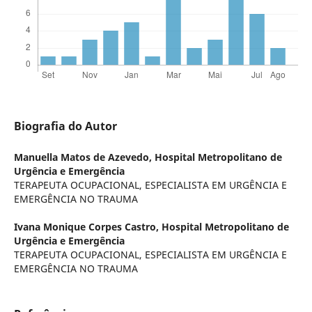
Biografia do Autor
Manuella Matos de Azevedo,
Hospital Metropolitano de
Urgência e Emergência
TERAPEUTA OCUPACIONAL, ESPECIALISTA EM URGÊNCIA E
EMERGÊNCIA NO TRAUMA
Ivana Monique Corpes Castro,
Hospital Metropolitano de
Urgência e Emergência
TERAPEUTA OCUPACIONAL, ESPECIALISTA EM URGÊNCIA E
EMERGÊNCIA NO TRAUMA