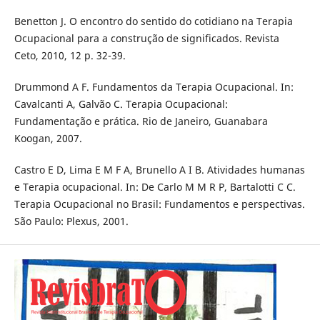
Benetton J. O encontro do sentido do cotidiano na Terapia
Ocupacional para a construção de significados. Revista
Ceto, 2010, 12 p. 32-39.
Drummond A F. Fundamentos da Terapia Ocupacional. In:
Cavalcanti A, Galvão C. Terapia Ocupacional:
Fundamentação e prática. Rio de Janeiro, Guanabara
Koogan, 2007.
Castro E D, Lima E M F A, Brunello A I B. Atividades humanas
e Terapia ocupacional. In: De Carlo M M R P, Bartalotti C C.
Terapia Ocupacional no Brasil: Fundamentos e perspectivas.
São Paulo: Plexus, 2001.