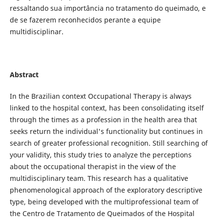
ressaltando sua importância no tratamento do queimado, e
de se fazerem reconhecidos perante a equipe
multidisciplinar.
Abstract
In the Brazilian context Occupational Therapy is always
linked to the hospital context, has been consolidating itself
through the times as a profession in the health area that
seeks return the individual's functionality but continues in
search of greater professional recognition. Still searching of
your validity, this study tries to analyze the perceptions
about the occupational therapist in the view of the
multidisciplinary team. This research has a qualitative
phenomenological approach of the exploratory descriptive
type, being developed with the multiprofessional team of
the Centro de Tratamento de Queimados of the Hospital