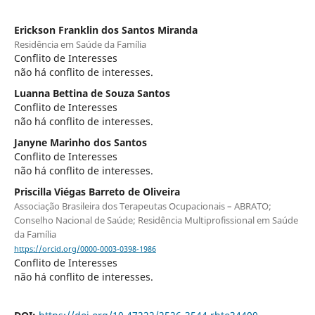
Erickson Franklin dos Santos Miranda
Residência em Saúde da Família
Conflito de Interesses
não há conflito de interesses.
Luanna Bettina de Souza Santos
Conflito de Interesses
não há conflito de interesses.
Janyne Marinho dos Santos
Conflito de Interesses
não há conflito de interesses.
Priscilla Viégas Barreto de Oliveira
Associação Brasileira dos Terapeutas Ocupacionais – ABRATO;
Conselho Nacional de Saúde; Residência Multiprofissional em Saúde
da Família
https://orcid.org/0000-0003-0398-1986
Conflito de Interesses
não há conflito de interesses.