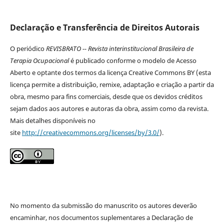
Declaração e Transferência de Direitos Autorais
O periódico
REVISBRATO -- Revista interinstitucional Brasileira de
Terapia Ocupacional
é publicado conforme o modelo de Acesso
Aberto e optante dos termos da licença Creative Commons BY (esta
licença permite a distribuição, remixe, adaptação e criação a partir da
obra, mesmo para fins comerciais, desde que os devidos créditos
sejam dados aos autores e autoras da obra, assim como da revista.
Mais detalhes disponíveis no
site
http://creativecommons.org/licenses/by/3.0/
).
No momento da submissão do manuscrito os autores deverão
encaminhar, nos documentos suplementares a Declaração de