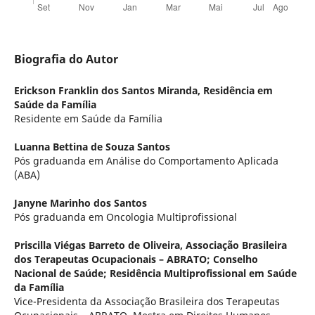
Biografia do Autor
Erickson Franklin dos Santos Miranda,
Residência em
Saúde da Família
Residente em Saúde da Família
Luanna Bettina de Souza Santos
Pós graduanda em Análise do Comportamento Aplicada
(ABA)
Janyne Marinho dos Santos
Pós graduanda em Oncologia Multiprofissional
Priscilla Viégas Barreto de Oliveira,
Associação Brasileira
dos Terapeutas Ocupacionais – ABRATO; Conselho
Nacional de Saúde; Residência Multiprofissional em Saúde
da Família
Vice-Presidenta da Associação Brasileira dos Terapeutas