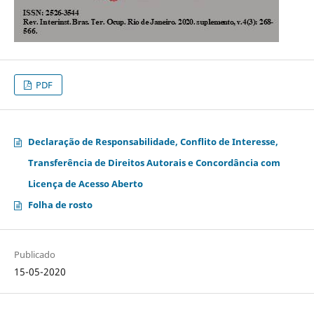
PDF
Declaração de Responsabilidade, Conflito de Interesse,
Transferência de Direitos Autorais e Concordância com
Licença de Acesso Aberto
Folha de rosto
Publicado
15-05-2020