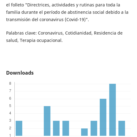
el folleto "Directrices, actividades y rutinas para toda la
familia durante el período de abstinencia social debido a la
transmisión del coronavirus (Covid-19)".
Palabras clave: Coronavirus, Cotidianidad, Residencia de
salud, Terapia ocupacional.
Downloads