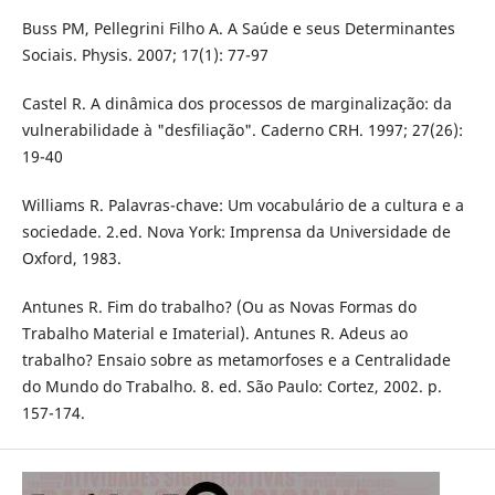
Buss PM, Pellegrini Filho A. A Saúde e seus Determinantes
Sociais. Physis. 2007; 17(1): 77-97
Castel R. A dinâmica dos processos de marginalização: da
vulnerabilidade à "desfiliação". Caderno CRH. 1997; 27(26):
19-40
Williams R. Palavras-chave: Um vocabulário de a cultura e a
sociedade. 2.ed. Nova York: Imprensa da Universidade de
Oxford, 1983.
Antunes R. Fim do trabalho? (Ou as Novas Formas do
Trabalho Material e Imaterial). Antunes R. Adeus ao
trabalho? Ensaio sobre as metamorfoses e a Centralidade
do Mundo do Trabalho. 8. ed. São Paulo: Cortez, 2002. p.
157-174.