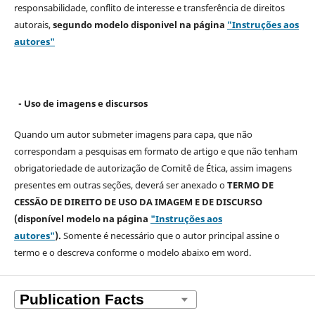
responsabilidade, conflito de interesse e transferência de direitos
autorais,
segundo modelo
disponivel na página
"Instruções aos
autores"
- Uso de imagens e discursos
Quando um autor submeter imagens para capa, que não
correspondam a pesquisas em formato de artigo e que não tenham
obrigatoriedade de autorização de Comitê de Ética, assim imagens
presentes em outras seções, deverá ser anexado o
TERMO DE
CESSÃO DE DIREITO DE USO DA IMAGEM E DE DISCURSO
(disponível modelo na página
"Instruções aos
autores"
).
Somente é necessário que o autor principal assine o
termo e o descreva
conforme o modelo abaixo em word.