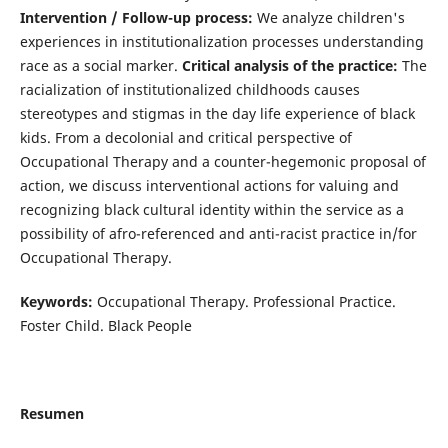
Intervention / Follow-up process:
We analyze children's
experiences in institutionalization processes understanding
race as a social marker.
Critical analysis of the practice:
The
racialization of institutionalized childhoods causes
stereotypes and stigmas in the day life experience of black
kids. From a decolonial and critical perspective of
Occupational Therapy and a counter-hegemonic proposal of
action, we discuss interventional actions for valuing and
recognizing black cultural identity within the service as a
possibility of afro-referenced and anti-racist practice in/for
Occupational Therapy.
Keywords:
Occupational Therapy. Professional Practice.
Foster Child. Black People
Resumen