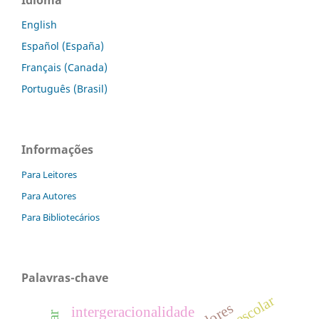
Idioma
English
Español (España)
Français (Canada)
Português (Brasil)
Informações
Para Leitores
Para Autores
Para Bibliotecários
Palavras-chave
intergeracionalidade