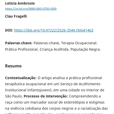
Leticia Ambrosio
https://orcid.org/0000-0003-0705-6309
Clau Fragelli
DOI:
https://doi.org/10.47222/2526-3544.rbto41463
Palavras-chave:
Palavras-chave, Terapia Ocupacional.
Prática Profissional. Criança Acolhida. População Negra.
Resumo
Contextualização:
O artigo analisa a prática profissional
terapêutica ocupacional em um Serviço de Acolhimento
Institucional Infantojuvenil, em uma cidade no interior de
São Paulo.
Processo de intervenção:
Compreendendo a
raça como um marcador social de estereótipos e estigmas
na vivência cotidiana dos corpos negros e a racialização das