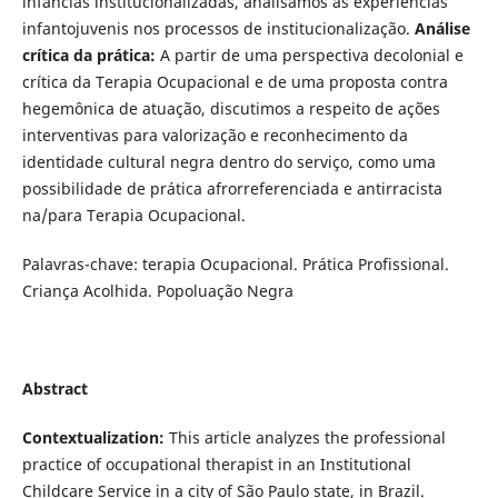
infâncias institucionalizadas, analisamos as experiências
infantojuvenis nos processos de institucionalização.
Análise
crítica da prática:
A partir de uma perspectiva decolonial e
crítica da Terapia Ocupacional e de uma proposta contra
hegemônica de atuação, discutimos a respeito de ações
interventivas para valorização e reconhecimento da
identidade cultural negra dentro do serviço, como uma
possibilidade de prática afrorreferenciada e antirracista
na/para Terapia Ocupacional.
Palavras-chave: terapia Ocupacional. Prática Profissional.
Criança Acolhida. Popoluação Negra
Abstract
Contextualization:
This article analyzes the professional
practice of occupational therapist in an Institutional
Childcare Service in a city of São Paulo state, in Brazil.