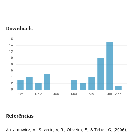
Downloads
Referências
Abramowicz, A., Silverio, V. R., Oliveira, F., & Tebet, G. (2006).