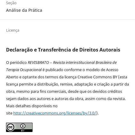
Seção
Análise da Prática
Licença
Declaração e Transferência de Direitos Autorais
O periódico
REVISBRATO -- Revista interinstitucional Brasileira de
Terapia Ocupacional
é publicado conforme o modelo de Acesso
Aberto e optante dos termos da licença Creative Commons BY (esta
licença permite a distribuição, remixe, adaptação e criação a partir da
obra, mesmo para fins comerciais, desde que os devidos créditos
sejam dados aos autores e autoras da obra, assim como da revista.
Mais detalhes disponíveis no
site
http://creativecommons.org/licenses/by/3.0/
).