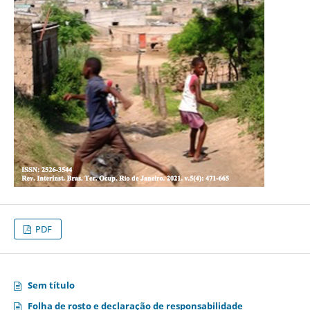
PDF
Sem título
Folha de rosto e declaração de responsabilidade