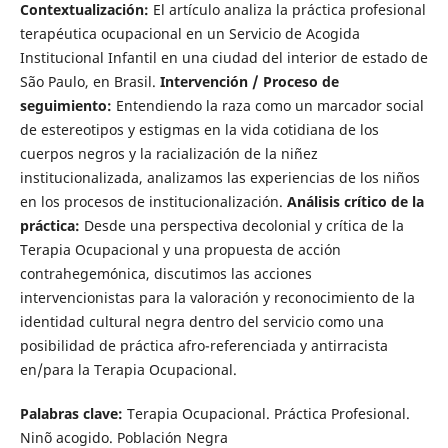
Contextualización:
El artículo analiza la práctica profesional
terapéutica ocupacional en un Servicio de Acogida
Institucional Infantil en una ciudad del interior de estado de
São Paulo, en Brasil.
Intervención / Proceso de
seguimiento:
Entendiendo la raza como un marcador social
de estereotipos y estigmas en la vida cotidiana de los
cuerpos negros y la racialización de la niñez
institucionalizada, analizamos las experiencias de los niños
en los procesos de institucionalización.
Análisis crítico de la
práctica:
Desde una perspectiva decolonial y crítica de la
Terapia Ocupacional y una propuesta de acción
contrahegemónica, discutimos las acciones
intervencionistas para la valoración y reconocimiento de la
identidad cultural negra dentro del servicio como una
posibilidad de práctica afro-referenciada y antirracista
en/para la Terapia Ocupacional.
Palabras clave:
Terapia Ocupacional. Práctica Profesional.
Ninõ acogido. Población Negra