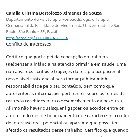
Camila Cristina Bortolozzo Ximenes de Souza
Departamento de Fisioterapia, Fonoaudiologia e Terapia
Ocupacional da Faculdade de Medicina da Universidade de São
Paulo. São Paulo – SP; Brasil
https://orcid.org/0000-0003-3268-8316
Conflito de Interesses
Certifico que participei da concepção do trabalho
(Re)pensar a infância na atenção primária em saúde: uma
narrativa dos sonhos e tropeços da terapia ocupacional
nesse nível assistencial para tornar pública minha
responsabilidade pelo seu conteúdo, bem como que
apresentei as informações pertinentes sobre as fontes de
recursos recebidos para o desenvolvimento da pesquisa.
Afirmo não haver quaisquer ligações ou acordos entre os
autores e fontes de financiamento que caracterizem conflito
de interesse real, potencial ou aparente que possa ter
afetado os resultados desse trabalho. Certifico que quando