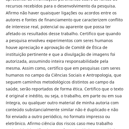
recursos recebidos para o desenvolvimento da pesquisa.
Afirmo não haver quaisquer ligações ou acordos entre os
autores e fontes de financiamento que caracterizem conflito
de interesse real, potencial ou aparente que possa ter
afetado os resultados desse trabalho. Certifico que quando
a pesquisa envolveu experimentos com seres humanos
houve apreciação e aprovação de Comitê de Ética de
instituição pertinente e que a divulgação de imagens foi
autorizada, assumindo inteira responsabilidade pela
mesma. Assim como, certifico que em pesquisas com seres
humanos no campo da Ciências Sociais e Antropologia, que
seguem caminhos metodológicos distintos ao campo da
saúde, serão reportados de forma ética. Certifico que o texto
é original e inédito, ou seja, o trabalho, em parte ou em sua
íntegra, ou qualquer outro material de minha autoria com
conteúdo substancialmente similar não é duplicado e não
foi enviado a outro periódico, no formato impresso ou
eletrônico. Afirmo ciência dos riscos caso meu trabalho