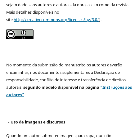
sejam dados aos autores e autoras da obra, assim como da revista.
Mais detalhes disponíveis no
site
http://creativecommons.org/licenses/by/3.0/
).
No momento da submissão do manuscrito os autores deverão
encaminhar, nos documentos suplementares a Declaração de
responsabilidade, conflito de interesse e transferência de direitos
autorais,
segundo modelo
disponivel na página
"Instruções aos
autores"
- Uso de imagens e discursos
Quando um autor submeter imagens para capa, que não