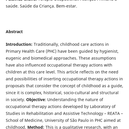
saúde. Saúde da Criança. Bem-estar.
Abstract
Introduction:
Traditionally, childhood care actions in
Primary Health Care (PHC) have been guided by hygienist,
eugenic and biomedical approaches. These assumptions
have also influenced occupational therapy actions with
children at this care level. This article reflects on the need
and possibilities of inserting occupational therapy actions in
proposals that consider the concept of childhood as a guide,
since it is complex, historical, socio-cultural and structural
in society.
Objective
: Understanding the nature of
occupational therapy actions developed by Laboratory of
Studies in Rehabilitation and Assistive Technology – REATA –
School of Medicine, University of São Paulo in PHC aimed at
childhood.
Method:
This is a qualitative research, with an