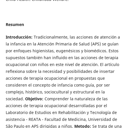
Resumen
Introducción:
Tradicionalmente, las acciones de atención a
la infancia en la Atención Primaria de Salud (APS) se guían
por enfoques higienistas, eugenésicos y biomédicos. Estos
supuestos también han influido en las acciones de terapia
ocupacional con niños en este nivel de atención. El artículo
reflexiona sobre la necesidad y posibilidades de insertar
acciones de terapia ocupacional en propuestas que
consideren el concepto de infancia como guía, por ser
complejo, histórico, sociocultural y estructural en la
sociedad.
Objetivo:
Comprender la naturaleza de las
acciones de terapia ocupacional desarrolladas por el
Laboratorio de Estudios en Rehabilitación y Tecnología de
asistencia - REATA - Facultad de Medicina, Universidad de
São Paulo en APS dirigidas a niños.
Metodo:
Se trata de una