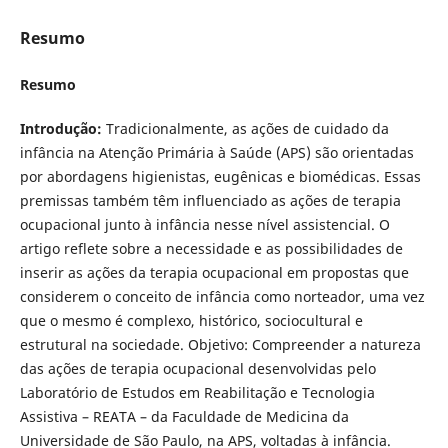
Resumo
Resumo
Introdução:
Tradicionalmente, as ações de cuidado da
infância na Atenção Primária à Saúde (APS) são orientadas
por abordagens higienistas, eugênicas e biomédicas. Essas
premissas também têm influenciado as ações de terapia
ocupacional junto à infância nesse nível assistencial. O
artigo reflete sobre a necessidade e as possibilidades de
inserir as ações da terapia ocupacional em propostas que
considerem o conceito de infância como norteador, uma vez
que o mesmo é complexo, histórico, sociocultural e
estrutural na sociedade. Objetivo: Compreender a natureza
das ações de terapia ocupacional desenvolvidas pelo
Laboratório de Estudos em Reabilitação e Tecnologia
Assistiva – REATA – da Faculdade de Medicina da
Universidade de São Paulo, na APS, voltadas à infância.