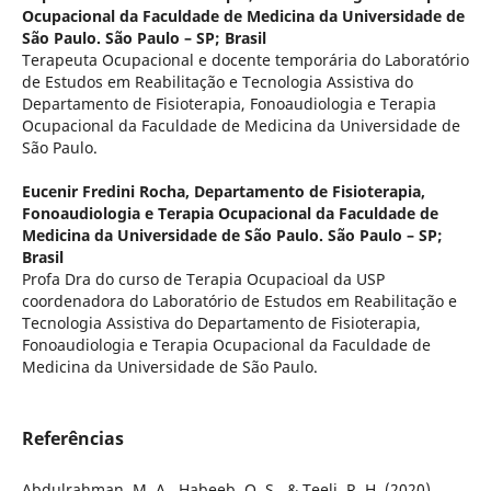
Ocupacional da Faculdade de Medicina da Universidade de
São Paulo. São Paulo – SP; Brasil
Terapeuta Ocupacional e docente temporária do Laboratório
de Estudos em Reabilitação e Tecnologia Assistiva do
Departamento de Fisioterapia, Fonoaudiologia e Terapia
Ocupacional da Faculdade de Medicina da Universidade de
São Paulo.
Eucenir Fredini Rocha,
Departamento de Fisioterapia,
Fonoaudiologia e Terapia Ocupacional da Faculdade de
Medicina da Universidade de São Paulo. São Paulo – SP;
Brasil
Profa Dra do curso de Terapia Ocupacioal da USP
coordenadora do Laboratório de Estudos em Reabilitação e
Tecnologia Assistiva do Departamento de Fisioterapia,
Fonoaudiologia e Terapia Ocupacional da Faculdade de
Medicina da Universidade de São Paulo.
Referências
Abdulrahman, M. A., Habeeb, Q. S., & Teeli, R. H. (2020).