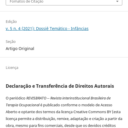
Fomatos de Citação
Edição
v. 5 n. 4 (2021): Dossiê Temático - Infâncias
Seção
Artigo Original
Licença
Declaração e Transferência de Direitos Autorais
O periódico
REVISBRATO -- Revista interinstitucional Brasileira de
Terapia Ocupacional
é publicado conforme o modelo de Acesso
Aberto e optante dos termos da licença Creative Commons BY (esta
licença permite a distribuição, remixe, adaptação e criação a partir da
obra, mesmo para fins comerciais, desde que os devidos créditos