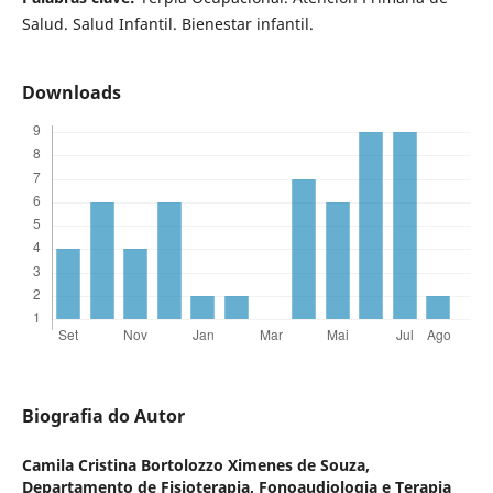
Salud. Salud Infantil. Bienestar infantil.
Downloads
Biografia do Autor
Camila Cristina Bortolozzo Ximenes de Souza,
Departamento de Fisioterapia, Fonoaudiologia e Terapia