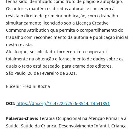
tenha sido identificado como fruto de plágio e autoplágio.
Os autores mantém os direitos autorais e concedem à
revista o direito de primeira publicação, com o trabalho
simultaneamente licenciado sob a Licença Creative
Commons Attribution que permite o compartilhamento do
trabalho com reconhecimento da autoria e publicação inicial
nesta revista.
Atesto que, se solicitado, fornecerei ou cooperarei
totalmente na obtenção e fornecimento de dados sobre os
quais o texto está baseado, para exame dos editores.
São Paulo, 26 de Fevereiro de 2021.
Eucenir Fredini Rocha
DOI:
https://doi.org/10.47222/2526-3544.rbto41851
Palavras-chave:
Terapia Ocupacional na Atenção Primária à
Saúde. Saúde da Criança. Desenvolvimento Infantil. Criança.