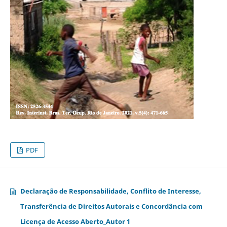
PDF
Declaração de Responsabilidade, Conflito de Interesse,
Transferência de Direitos Autorais e Concordância com
Licença de Acesso Aberto_Autor 1