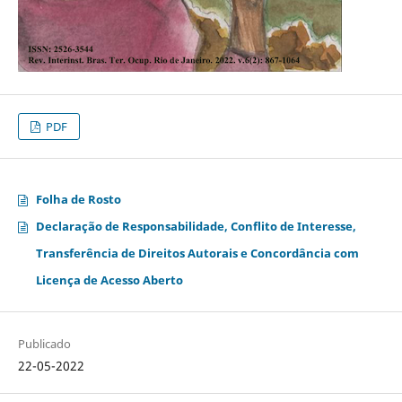
PDF
Folha de Rosto
Declaração de Responsabilidade, Conflito de Interesse,
Transferência de Direitos Autorais e Concordância com
Licença de Acesso Aberto
Publicado
22-05-2022