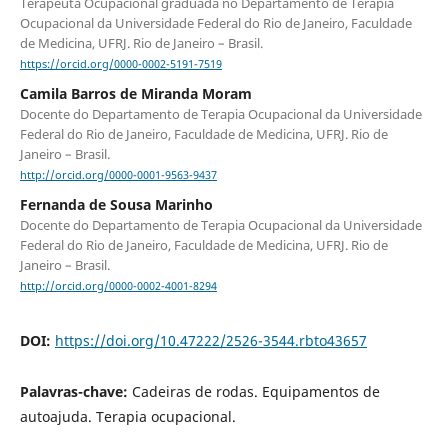
Terapeuta Ocupacional graduada no Departamento de Terapia
Ocupacional da Universidade Federal do Rio de Janeiro, Faculdade
de Medicina, UFRJ. Rio de Janeiro – Brasil.
https://orcid.org/0000-0002-5191-7519
Camila Barros de Miranda Moram
Docente do Departamento de Terapia Ocupacional da Universidade
Federal do Rio de Janeiro, Faculdade de Medicina, UFRJ. Rio de
Janeiro – Brasil.
http://orcid.org/0000-0001-9563-9437
Fernanda de Sousa Marinho
Docente do Departamento de Terapia Ocupacional da Universidade
Federal do Rio de Janeiro, Faculdade de Medicina, UFRJ. Rio de
Janeiro – Brasil.
http://orcid.org/0000-0002-4001-8294
DOI:
https://doi.org/10.47222/2526-3544.rbto43657
Palavras-chave:
Cadeiras de rodas. Equipamentos de
autoajuda. Terapia ocupacional.