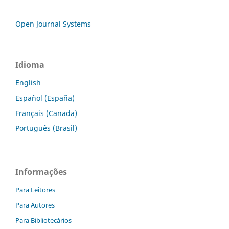
Open Journal Systems
Idioma
English
Español (España)
Français (Canada)
Português (Brasil)
Informações
Para Leitores
Para Autores
Para Bibliotecários