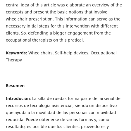
central idea of this article was elaborate an overview of the
concepts and present the basic notions that involve
wheelchair prescription. This information can serve as the
necessary initial steps for this intervention with different
clients. So, defending a bigger engagement from the
occupational therapists on this pratical.
Keywords:
Wheelchairs. Self-help devices. Occupational
Therapy
Resumen
Introdución
: La silla de ruedas forma parte del arsenal de
recursos de tecnología asistencial, siendo un dispositivo
que ayuda a la movilidad de las personas con movilidad
reducida. Puede obtenerse de varias formas y, como
resultado, es posible que los clientes, proveedores y