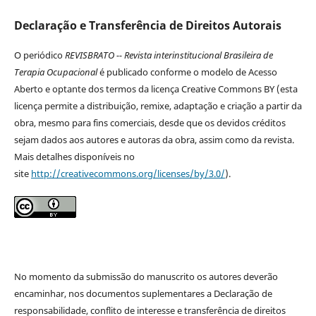
Declaração e Transferência de Direitos Autorais
O periódico
REVISBRATO -- Revista interinstitucional Brasileira de
Terapia Ocupacional
é publicado conforme o modelo de Acesso
Aberto e optante dos termos da licença Creative Commons BY (esta
licença permite a distribuição, remixe, adaptação e criação a partir da
obra, mesmo para fins comerciais, desde que os devidos créditos
sejam dados aos autores e autoras da obra, assim como da revista.
Mais detalhes disponíveis no
site
http://creativecommons.org/licenses/by/3.0/
).
No momento da submissão do manuscrito os autores deverão
encaminhar, nos documentos suplementares a Declaração de
responsabilidade, conflito de interesse e transferência de direitos