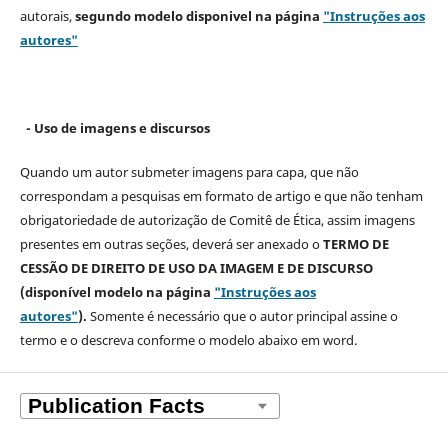
autorais,
segundo modelo
disponivel na página
"Instruções aos
autores"
- Uso de imagens e discursos
Quando um autor submeter imagens para capa, que não
correspondam a pesquisas em formato de artigo e que não tenham
obrigatoriedade de autorização de Comitê de Ética, assim imagens
presentes em outras seções, deverá ser anexado o
TERMO DE
CESSÃO DE DIREITO DE USO DA IMAGEM E DE DISCURSO
(disponível modelo na página
"Instruções aos
autores"
).
Somente é necessário que o autor principal assine o
termo e o descreva
conforme o modelo abaixo em word.