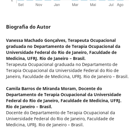
Biografia do Autor
Vanessa Machado Gonçalves,
Terapeuta Ocupacional
graduada no Departamento de Terapia Ocupacional da
Universidade Federal do Rio de Janeiro, Faculdade de
Medicina, UFRJ. Rio de Janeiro – Brasil.
Terapeuta Ocupacional graduada no Departamento de
Terapia Ocupacional da Universidade Federal do Rio de
Janeiro, Faculdade de Medicina, UFRJ. Rio de Janeiro – Brasil.
Camila Barros de Miranda Moram,
Docente do
Departamento de Terapia Ocupacional da Universidade
Federal do Rio de Janeiro, Faculdade de Medicina, UFRJ.
Rio de Janeiro – Brasil.
Docente do Departamento de Terapia Ocupacional da
Universidade Federal do Rio de Janeiro, Faculdade de
Medicina, UFRJ. Rio de Janeiro – Brasil.