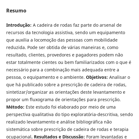
Resumo
Introdução:
A cadeira de rodas faz parte do arsenal de
recursos da tecnologia assistiva, sendo um equipamento
que auxilia a locomoção das pessoas com mobilidade
reduzida. Pode ser obtida de várias maneiras e, como
resultado, clientes, provedores e pagadores podem não
estar totalmente cientes ou bem familiarizados com o que é
necessário para a combinação mais adequada entre a
pessoa, o equipamento e o ambiente.
Objetivos:
Analisar o
que há publicado sobre a prescrição de cadeira de rodas,
sintetizar/organizar as orientações deste levantamento e
propor um fluxograma de orientações para prescrição.
Método:
Este estudo foi elaborado por meio de uma
perspectiva qualitativa do tipo exploratória-descritiva, sendo
realizado levantamento e análise bibliográfica não
sistemática sobre prescrição de cadeira de rodas e terapia
ocupacional
. Resultados e Discussão:
Foram levantadas e