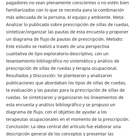
pagadores no sean plenamente conscientes o no estén bien
familiarizados con lo que se necesita para la combinación
más adecuada de la persona, el equipo y ambiente. Meta:
Analizar lo publicado sobre prescripción de sillas de ruedas,
sintetizar/organizar las pautas de esta encuesta y proponer
un diagrama de flujo de pautas de prescripción. Metodo:
Este estudio se realizó a través de una perspectiva
cualitativa de tipo exploratorio-descriptivo, con un
levantamiento bibliográfico no sistemático y análisis de
prescripción de sillas de ruedas y terapia ocupacional.
Resultados y Discussión: Se plantearon y analizaron
publicaciones que abordaban los tipos de sillas de ruedas,
la evaluación y las pautas para la prescripción de sillas de
ruedas. Se sintetizaron y organizaron los lineamientos de
esta encuesta y análisis bibliográfico y se propuso un
diagrama de flujo, con el objetivo de ayudar a los
terapeutas ocupacionales en el momento de la prescripción.
Conclusión: La idea central del artículo fue elaborar una
descripción general de los conceptos y presentar las