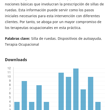
nociones básicas que involucran la prescripción de sillas de
ruedas. Esta información puede servir como los pasos
iniciales necesarios para esta intervención con diferentes
clientes. Por tanto, se aboga por un mayor compromiso de
los terapeutas ocupacionales en esta práctica.
Palabras clave:
Silla de ruedas. Dispositivos de autoayuda.
Terapia Ocupacional
Downloads