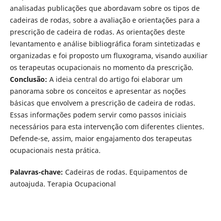
analisadas publicações que abordavam sobre os tipos de
cadeiras de rodas, sobre a avaliação e orientações para a
prescrição de cadeira de rodas. As orientações deste
levantamento e análise bibliográfica foram sintetizadas e
organizadas e foi proposto um fluxograma, visando auxiliar
os terapeutas ocupacionais no momento da prescrição.
Conclusão:
A ideia central do artigo foi elaborar um
panorama sobre os conceitos e apresentar as noções
básicas que envolvem a prescrição de cadeira de rodas.
Essas informações podem servir como passos iniciais
necessários para esta intervenção com diferentes clientes.
Defende-se, assim, maior engajamento dos terapeutas
ocupacionais nesta prática.
Palavras-chave:
Cadeiras de rodas. Equipamentos de
autoajuda. Terapia Ocupacional