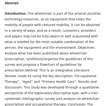
Abstract
Introduction:
The wheelchair is part of the arsenal assistive
technology resources, as an equipment that helps the
mobility of people with reduced mobility. It can be obtained
in a variety of ways, and as a result, customers, providers
and payers may not be fully aware or well acquainted with
what is needed for the most suitable combination of the
person, the equipment and the environment. Objectives:
Analyze what has been published about wheelchair
prescription, synthesize/organize the guidelines of this
survey and propose a flowchart of guidelines for
prescription.Method: This is an Integrative Literature
Review, made by using the key descriptors “Occupational
Therapy”, “Aged” and “Primary Health Care”. Results and
discussion: This study was developed through a qualitative
perspective of the exploratory-descriptive type, with a non-
systematic bibliographic survey and analysis on wheelchair
prescription and occupational therapy. Conclusion: The