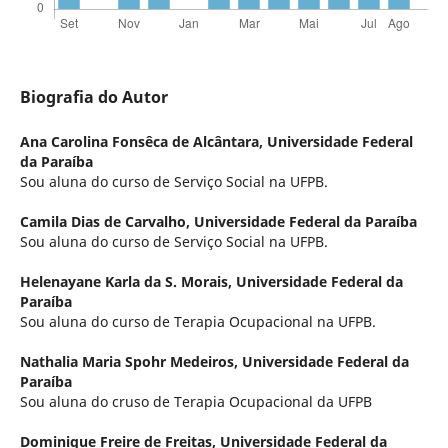
Biografia do Autor
Ana Carolina Fonsêca de Alcântara,
Universidade Federal
da Paraíba
Sou aluna do curso de Serviço Social na UFPB.
Camila Dias de Carvalho,
Universidade Federal da Paraíba
Sou aluna do curso de Serviço Social na UFPB.
Helenayane Karla da S. Morais,
Universidade Federal da
Paraíba
Sou aluna do curso de Terapia Ocupacional na UFPB.
Nathalia Maria Spohr Medeiros,
Universidade Federal da
Paraíba
Sou aluna do cruso de Terapia Ocupacional da UFPB
Dominique Freire de Freitas,
Universidade Federal da