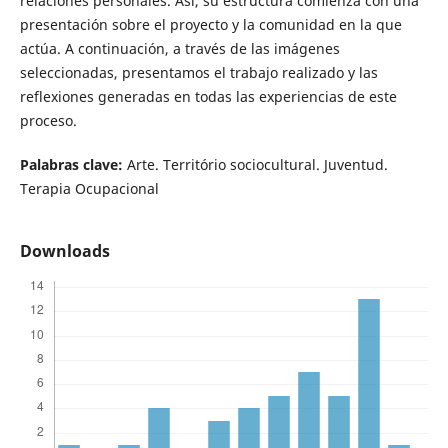
relaciones personales. Así, su estructura comienza con una
presentación sobre el proyecto y la comunidad en la que
actúa. A continuación, a través de las imágenes
seleccionadas, presentamos el trabajo realizado y las
reflexiones generadas en todas las experiencias de este
proceso.
Palabras clave:
Arte. Território sociocultural. Juventud.
Terapia Ocupacional
Downloads