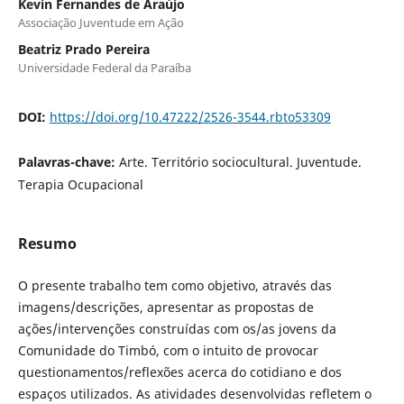
Kevin Fernandes de Araújo
Associação Juventude em Ação
Beatriz Prado Pereira
Universidade Federal da Paraíba
DOI:
https://doi.org/10.47222/2526-3544.rbto53309
Palavras-chave:
Arte. Território sociocultural. Juventude.
Terapia Ocupacional
Resumo
O presente trabalho tem como objetivo, através das
imagens/descrições, apresentar as propostas de
ações/intervenções construídas com os/as jovens da
Comunidade do Timbó, com o intuito de provocar
questionamentos/reflexões acerca do cotidiano e dos
espaços utilizados. As atividades desenvolvidas refletem o