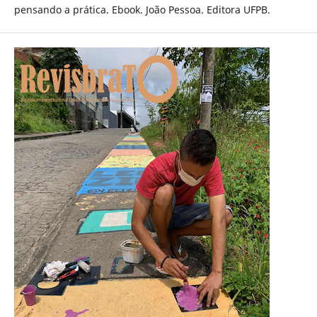
pensando a prática. Ebook. João Pessoa. Editora UFPB.