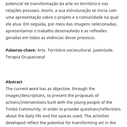
potencial de transformação da arte no território e nas
relações pessoais. Assim, a sua estruturação se inicia com
uma apresentação sobre o projeto e a comunidade na qual
ele atua. Em seguida, por meio das imagens selecionadas,
apresentamos o trabalho desenvolvido e as reflexões
geradas em todas as vivências desse processo.
Palavras-chave:
Arte. Território sociocultural. Juventude.
Terapia Ocupacional
Abstract
The current work has as objective, through the
images/descriptions, to present the proposals of
actions/interventions built with the young people of the
Timbó Community, in order to provoke questions/reflections
about the daily life and the spaces used. The activities
developed reflect the potential for transforming art in the