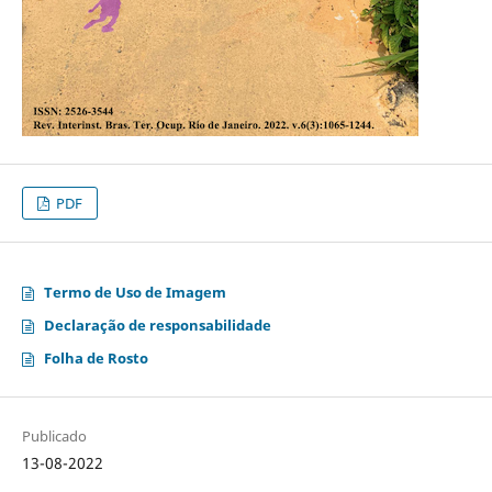
PDF
Termo de Uso de Imagem
Declaração de responsabilidade
Folha de Rosto
Publicado
13-08-2022