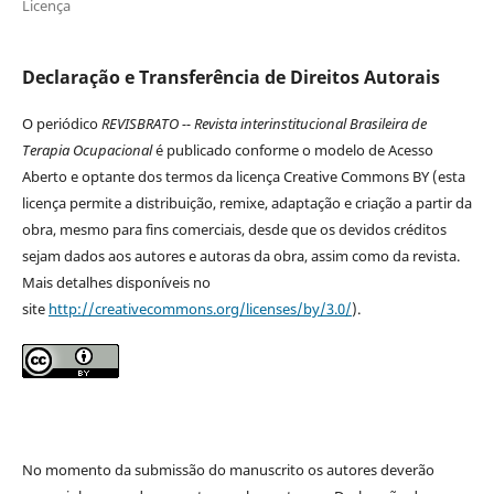
Licença
Declaração e Transferência de Direitos Autorais
O periódico
REVISBRATO -- Revista interinstitucional Brasileira de
Terapia Ocupacional
é publicado conforme o modelo de Acesso
Aberto e optante dos termos da licença Creative Commons BY (esta
licença permite a distribuição, remixe, adaptação e criação a partir da
obra, mesmo para fins comerciais, desde que os devidos créditos
sejam dados aos autores e autoras da obra, assim como da revista.
Mais detalhes disponíveis no
site
http://creativecommons.org/licenses/by/3.0/
).
No momento da submissão do manuscrito os autores deverão