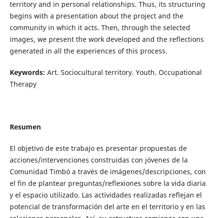
territory and in personal relationships. Thus, its structuring
begins with a presentation about the project and the
community in which it acts. Then, through the selected
images, we present the work developed and the reflections
generated in all the experiences of this process.
Keywords:
Art. Sociocultural territory. Youth. Occupational
Therapy
Resumen
El objetivo de este trabajo es presentar propuestas de
acciones/intervenciones construidas con jóvenes de la
Comunidad Timbó a través de imágenes/descripciones, con
el fin de plantear preguntas/reflexiones sobre la vida diaria
y el espacio utilizado. Las actividades realizadas reflejan el
potencial de transformación del arte en el territorio y en las