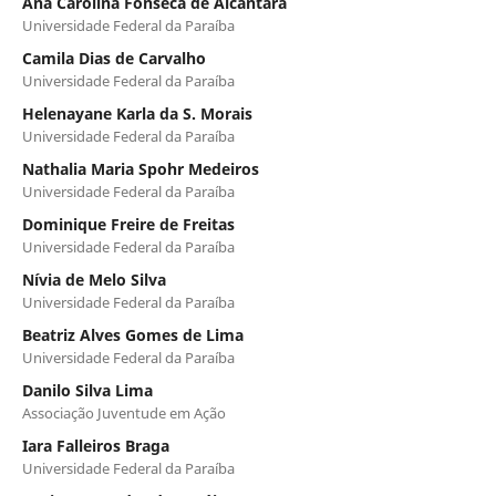
Ana Carolina Fonsêca de Alcântara
Universidade Federal da Paraíba
Camila Dias de Carvalho
Universidade Federal da Paraíba
Helenayane Karla da S. Morais
Universidade Federal da Paraíba
Nathalia Maria Spohr Medeiros
Universidade Federal da Paraíba
Dominique Freire de Freitas
Universidade Federal da Paraíba
Nívia de Melo Silva
Universidade Federal da Paraíba
Beatriz Alves Gomes de Lima
Universidade Federal da Paraíba
Danilo Silva Lima
Associação Juventude em Ação
Iara Falleiros Braga
Universidade Federal da Paraíba