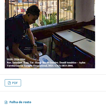
PDF
Folha de rosto