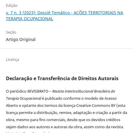
Edição
v. 7 n. 3 (2023): Dossiê Temático - AÇÕES TERRITORIAIS NA
TERAPIA OCUPACIONAL
Seção
Artigo Original
Licença
Declaração e Transferência de Direitos Autorais
O periódico
REVISBRATO -- Revista interinstitucional Brasileira de
Terapia Ocupacional
é publicado conforme o modelo de Acesso
Aberto e optante dos termos da licença Creative Commons BY (esta
licença permite a distribuição, remixe, adaptação e criação a partir da
obra, mesmo para fins comerciais, desde que os devidos créditos
sejam dados aos autores e autoras da obra, assim como da revista.