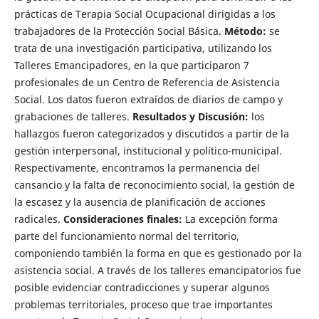
prácticas de Terapia Social Ocupacional dirigidas a los
trabajadores de la Protección Social Básica.
Método:
se
trata de una investigación participativa, utilizando los
Talleres Emancipadores, en la que participaron 7
profesionales de un Centro de Referencia de Asistencia
Social. Los datos fueron extraídos de diarios de campo y
grabaciones de talleres.
Resultados y Discusión:
los
hallazgos fueron categorizados y discutidos a partir de la
gestión interpersonal, institucional y político-municipal.
Respectivamente, encontramos la permanencia del
cansancio y la falta de reconocimiento social, la gestión de
la escasez y la ausencia de planificación de acciones
radicales.
Consideraciones finales:
La excepción forma
parte del funcionamiento normal del territorio,
componiendo también la forma en que es gestionado por la
asistencia social. A través de los talleres emancipatorios fue
posible evidenciar contradicciones y superar algunos
problemas territoriales, proceso que trae importantes