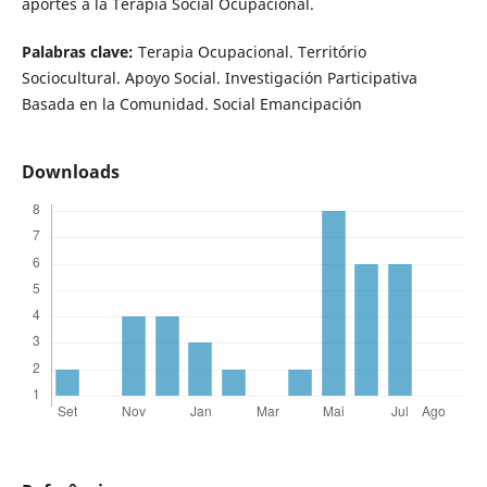
aportes a la Terapia Social Ocupacional.
Palabras clave:
Terapia Ocupacional. Território
Sociocultural. Apoyo Social. Investigación Participativa
Basada en la Comunidad. Social Emancipación
Downloads