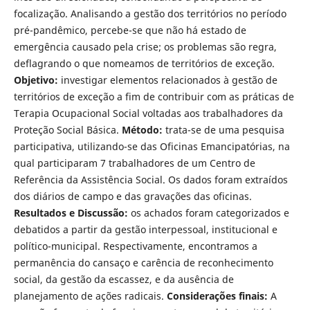
focalização. Analisando a gestão dos territórios no período
pré-pandêmico, percebe-se que não há estado de
emergência causado pela crise; os problemas são regra,
deflagrando o que nomeamos de territórios de exceção.
Objetivo:
investigar elementos relacionados à gestão de
territórios de exceção a fim de contribuir com as práticas de
Terapia Ocupacional Social voltadas aos trabalhadores da
Proteção Social Básica.
Método:
trata-se de uma pesquisa
participativa, utilizando-se das Oficinas Emancipatórias, na
qual participaram 7 trabalhadores de um Centro de
Referência da Assistência Social. Os dados foram extraídos
dos diários de campo e das gravações das oficinas.
Resultados e Discussão:
os achados foram categorizados e
debatidos a partir da gestão interpessoal, institucional e
político-municipal. Respectivamente, encontramos a
permanência do cansaço e carência de reconhecimento
social, da gestão da escassez, e da ausência de
planejamento de ações radicais.
Considerações finais:
A