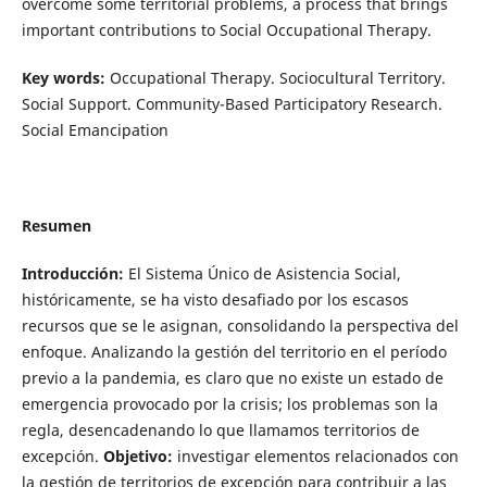
overcome some territorial problems, a process that brings
important contributions to Social Occupational Therapy.
Key words:
Occupational Therapy. Sociocultural Territory.
Social Support. Community-Based Participatory Research.
Social Emancipation
Resumen
Introducción:
El Sistema Único de Asistencia Social,
históricamente, se ha visto desafiado por los escasos
recursos que se le asignan, consolidando la perspectiva del
enfoque. Analizando la gestión del territorio en el período
previo a la pandemia, es claro que no existe un estado de
emergencia provocado por la crisis; los problemas son la
regla, desencadenando lo que llamamos territorios de
excepción.
Objetivo
:
investigar elementos relacionados con
la gestión de territorios de excepción para contribuir a las