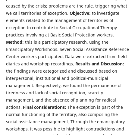
caused by the crisis; problems are the rule, triggering what
we call territories of exception.
Objective:
to investigate
elements related to the management of territories of
exception to contribute to Social Occupational Therapy
practices involving at Basic Social Protection workers.
Method:
this is a participatory research, using the
Emancipatory Workshops. Seven Social Assistance Reference
Center workers participated. Data were extracted from field
diaries and workshop recordings.
Results and Discussion:
the findings were categorized and discussed based on
interpersonal, institutional and political-municipal
management. Respectively, we found the permanence of
tiredness and lack of social recognition, scarcity
management, and the absence of planning for radical
actions.
Final considerations:
The exception is part of the
normal functioning of the territory, also composing the
social assistance management. Through the emancipatory
workshops, it was possible to highlight contradictions and