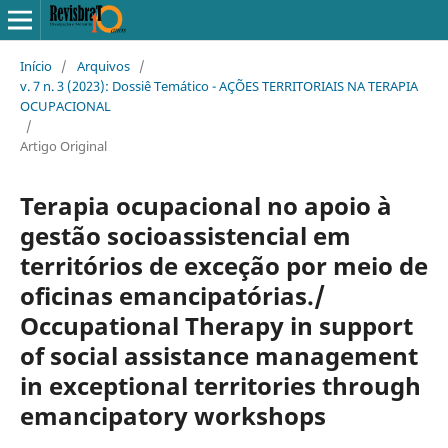
Início
/
Arquivos
/
v. 7 n. 3 (2023): Dossiê Temático - AÇÕES TERRITORIAIS NA TERAPIA
OCUPACIONAL
/
Artigo Original
Terapia ocupacional no apoio à
gestão socioassistencial em
territórios de exceção por meio de
oficinas emancipatórias./
Occupational Therapy in support
of social assistance management
in exceptional territories through
emancipatory workshops