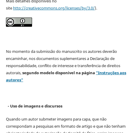
Mais detalhes disponíveis no
site
http://creativecommons.org/licenses/by/3.0/
).
No momento da submissão do manuscrito os autores deverão
encaminhar, nos documentos suplementares a Declaração de
responsabilidade, conflito de interesse e transferência de direitos
autorais,
segundo modelo
disponivel na página
"Instruções aos
autores"
- Uso de imagens e discursos
Quando um autor submeter imagens para capa, que não
correspondam a pesquisas em formato de artigo e que não tenham