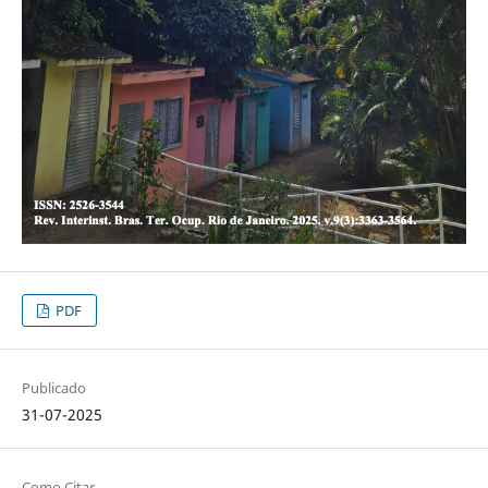
PDF
Publicado
31-07-2025
Como Citar