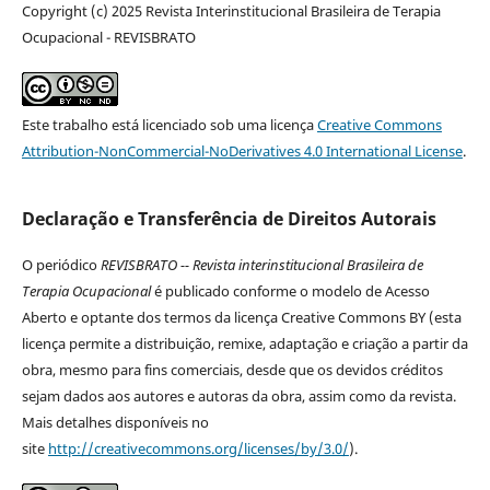
Copyright (c) 2025 Revista Interinstitucional Brasileira de Terapia
Ocupacional - REVISBRATO
Este trabalho está licenciado sob uma licença
Creative Commons
Attribution-NonCommercial-NoDerivatives 4.0 International License
.
Declaração e Transferência de Direitos Autorais
O periódico
REVISBRATO -- Revista interinstitucional Brasileira de
Terapia Ocupacional
é publicado conforme o modelo de Acesso
Aberto e optante dos termos da licença Creative Commons BY (esta
licença permite a distribuição, remixe, adaptação e criação a partir da
obra, mesmo para fins comerciais, desde que os devidos créditos
sejam dados aos autores e autoras da obra, assim como da revista.
Mais detalhes disponíveis no
site
http://creativecommons.org/licenses/by/3.0/
).