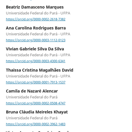
Beatriz Damasceno Marques
Universidade Federal do Pará - UFPA
https://orcid.org/0000-0002-2618-7382
Ana Carolina Rodrigues Barra
Universidade Federal do Pará - UFPA
https://orcid.org/0000-0003-1112-0123
Vivian Gabriele Silva Da Silva
Universidade Federal do Pará - UFPA
https://orcid.org/0000-0003-4300-6341
Thaissa Cristina Magalhães David
Universidade Federal do Pará - UFPA
https://orcid.org/0000-0001-7913-1537
Camila de Nazaré Alencar
Universidade Federal do Pará
https://orcid.org/0000-0002-0508-4747
Bruna Cláudia Meireles Khayat
Universidade Federal do Pará
https://orcid.org/0000-0002-3962-1483