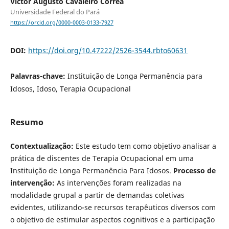
Victor Augusto Cavaleiro Corrêa
Universidade Federal do Pará
https://orcid.org/0000-0003-0133-7927
DOI:
https://doi.org/10.47222/2526-3544.rbto60631
Palavras-chave:
Instituição de Longa Permanência para
Idosos, Idoso, Terapia Ocupacional
Resumo
Contextualização:
Este estudo tem como objetivo analisar a
prática de discentes de Terapia Ocupacional em uma
Instituição de Longa Permanência Para Idosos.
Processo de
intervenção:
As intervenções foram realizadas na
modalidade grupal a partir de demandas coletivas
evidentes, utilizando-se recursos terapêuticos diversos com
o objetivo de estimular aspectos cognitivos e a participação