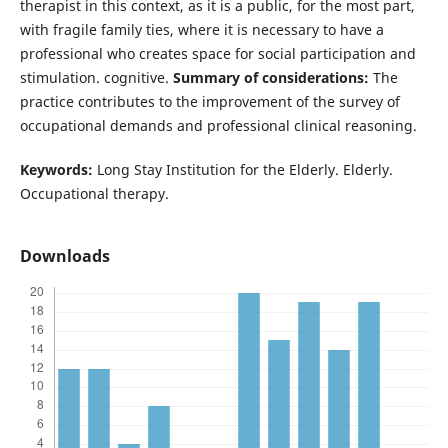
therapist in this context, as it is a public, for the most part,
with fragile family ties, where it is necessary to have a
professional who creates space for social participation and
stimulation. cognitive.
Summary of considerations:
The
practice contributes to the improvement of the survey of
occupational demands and professional clinical reasoning.
Keywords:
Long Stay Institution for the Elderly. Elderly.
Occupational therapy.
Downloads