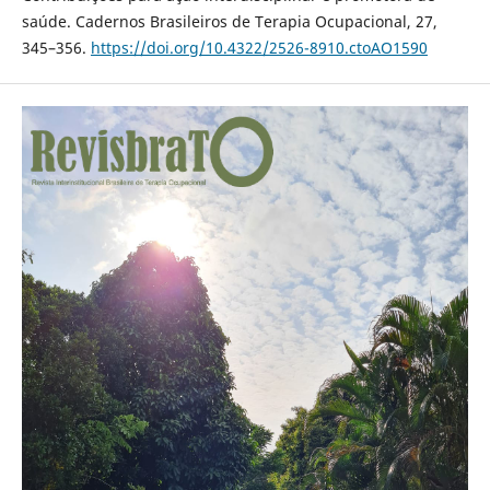
saúde. Cadernos Brasileiros de Terapia Ocupacional, 27,
345–356.
https://doi.org/10.4322/2526-8910.ctoAO1590