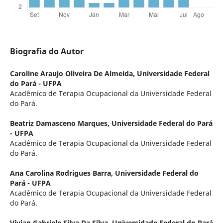
Biografia do Autor
Caroline Araujo Oliveira De Almeida,
Universidade Federal
do Pará - UFPA
Acadêmico de Terapia Ocupacional da Universidade Federal
do Pará.
Beatriz Damasceno Marques,
Universidade Federal do Pará
- UFPA
Acadêmico de Terapia Ocupacional da Universidade Federal
do Pará.
Ana Carolina Rodrigues Barra,
Universidade Federal do
Pará - UFPA
Acadêmico de Terapia Ocupacional da Universidade Federal
do Pará.
Vivian Gabriele Silva Da Silva,
Universidade Federal do Pará