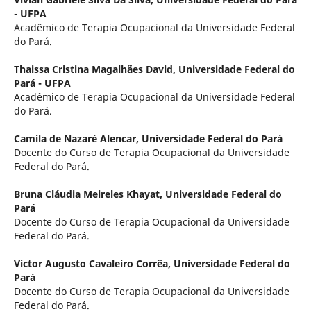
- UFPA
Acadêmico de Terapia Ocupacional da Universidade Federal
do Pará.
Thaissa Cristina Magalhães David,
Universidade Federal do
Pará - UFPA
Acadêmico de Terapia Ocupacional da Universidade Federal
do Pará.
Camila de Nazaré Alencar,
Universidade Federal do Pará
Docente do Curso de Terapia Ocupacional da Universidade
Federal do Pará.
Bruna Cláudia Meireles Khayat,
Universidade Federal do
Pará
Docente do Curso de Terapia Ocupacional da Universidade
Federal do Pará.
Victor Augusto Cavaleiro Corrêa,
Universidade Federal do
Pará
Docente do Curso de Terapia Ocupacional da Universidade
Federal do Pará.