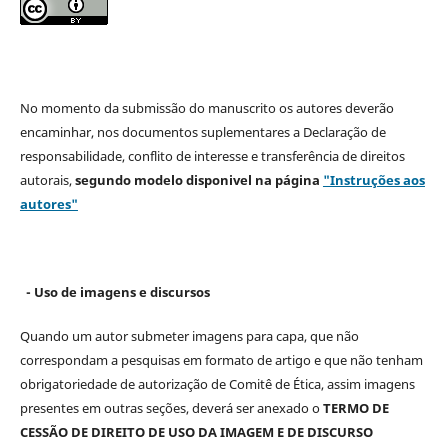
No momento da submissão do manuscrito os autores deverão
encaminhar, nos documentos suplementares a Declaração de
responsabilidade, conflito de interesse e transferência de direitos
autorais,
segundo modelo
disponivel na página
"Instruções aos
autores"
- Uso de imagens e discursos
Quando um autor submeter imagens para capa, que não
correspondam a pesquisas em formato de artigo e que não tenham
obrigatoriedade de autorização de Comitê de Ética, assim imagens
presentes em outras seções, deverá ser anexado o
TERMO DE
CESSÃO DE DIREITO DE USO DA IMAGEM E DE DISCURSO