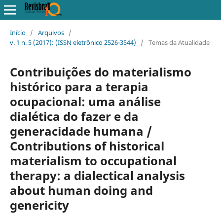
Início
/
Arquivos
/
v. 1 n. 5 (2017): (ISSN eletrônico 2526-3544)
/
Temas da Atualidade
Contribuições do materialismo
histórico para a terapia
ocupacional: uma análise
dialética do fazer e da
generacidade humana /
Contributions of historical
materialism to occupational
therapy: a dialectical analysis
about human doing and
genericity