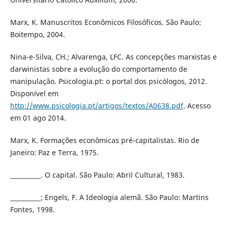
Marx, K. Manuscritos Econômicos Filosóficos. São Paulo:
Boitempo, 2004.
Nina-e-Silva, CH.; Alvarenga, LFC. As concepções marxistas e
darwinistas sobre a evolução do comportamento de
manipulação. Psicologia.pt: o portal dos psicólogos, 2012.
Disponível em
http://www.psicologia.pt/artigos/textos/A0638.pdf
. Acesso
em 01 ago 2014.
Marx, K. Formações econômicas pré-capitalistas. Rio de
Janeiro: Paz e Terra, 1975.
__________. O capital. São Paulo: Abril Cultural, 1983.
__________; Engels, F. A Ideologia alemã. São Paulo: Martins
Fontes, 1998.