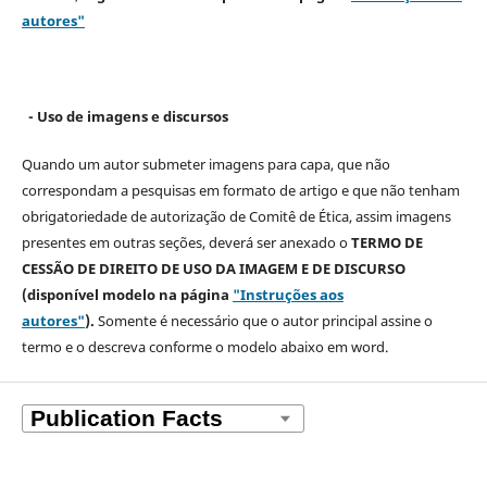
autores"
- Uso de imagens e discursos
Quando um autor submeter imagens para capa, que não
correspondam a pesquisas em formato de artigo e que não tenham
obrigatoriedade de autorização de Comitê de Ética, assim imagens
presentes em outras seções, deverá ser anexado o
TERMO DE
CESSÃO DE DIREITO DE USO DA IMAGEM E DE DISCURSO
(disponível modelo na página
"Instruções aos
autores"
).
Somente é necessário que o autor principal assine o
termo e o descreva
conforme o modelo abaixo em word.