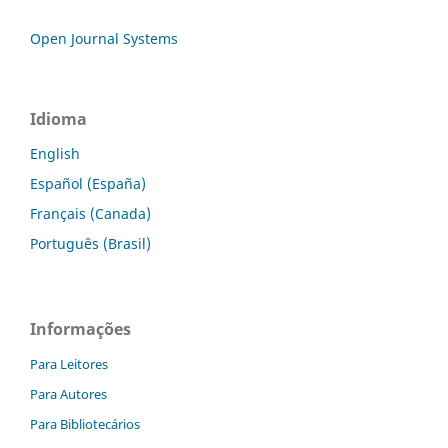
Open Journal Systems
Idioma
English
Español (España)
Français (Canada)
Português (Brasil)
Informações
Para Leitores
Para Autores
Para Bibliotecários