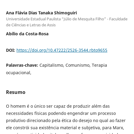
Ana Flávia Dias Tanaka Shimoguiri
Universidade Estadual Paulista “Júlio de Mesquita Filho” - Faculdade
de Ciências e Letras de Assis
Abílio da Costa-Rosa
DOI:
https://doi.org/10.47222/2526-3544.rbto9655
Palavras-chave:
Capitalismo, Comunismo, Terapia
ocupacional,
Resumo
O homem é o único ser capaz de produzir além das
necessidades físicas podendo engendrar um processo
produtivo direcionado pela ética do desejo no qual ao fazer
ele constrói sua existência material e subjetiva, para Marx,