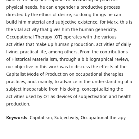
physical needs, he can engender a productive process
directed by the ethics of desire, so doing things he can
build him material and subjective existence, for Marx, this is
the vital activity that gives him the human genericity.
Occupational Therapy (OT) operates with the various
activities that make up human production, activities of daily
living, practical life, among others. From the contributions
of Historical Materialism, through a bibliographical review,
our objective in this work was to discuss the effects of the
Capitalist Mode of Production on occupational therapies
practices, and, mainly, to advance in the understanding of a
subject inseparable from his doing, conceptualizing the
activities used by OT as devices of subjectivation and health
production.
Keywords
: Capitalism, Subjectivity, Occupational therapy