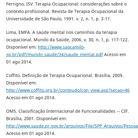
Ferrigno, ISV. Terapia Ocupacional: considerações sobre o
contexto profissional. Revista de Terapia Ocupacional da
Universidade de São Paulo, 1991. v. 2, n. 1, p. 3-11.
Lima, EMFA. A saúde mental nos caminhos da terapia
ocupacional. Mundo da Saúde, 2006. v. 30, n. 1, p. 117-122.
Disponível em:
http://www.saocamilo-
sp.br/pdf/mundo_saude/34/saude_mental.pdf
Acesso em
01 ago 2014.
Coffito. Definição de Terapia Ocupacional. Brasília, 2009.
Disponível em:
http://www.coffito.org.br/conteudo/con_view.asp?secao=46
Acesso em 01 ago 2014.
OMS. Classificação Internacional de Funcionalidades -- CIF.
Brasília, 2001. Disponível em:
http://www.saude.pr.gov.br/arquivos/File/SPP_Arquivos/Pessoa
Acesso em 01 ago 2014.