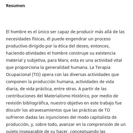
Resumen
El hombre es el único ser capaz de producir más allá de las
necesidades físicas, él puede engendrar un proceso
productivo dirigido por la ética del deseo, entonces,
haciendo atividades el hombre construye su existencia
material y subjetiva, para Marx, esta es una actividad vital
que proporciona la generalidad humana. La Terapia
Ocupacional (TO) opera con las diversas actividades que
componen la producción humana, actividades de vida
diaria, de vida práctica, entre otras. A partir de las
contribuciones del Materialismo Histórico, por medio de
revisión bibliográfica, nuestro objetivo en este trabajo fue
discutir los atravesamientos que las prácticas de TO
sufrieron dadas las injunciones del modo capitalista de
producción, y, sobre todo, avanzar en la comprensión de un
sujeto inseparable de su hacer, conceptuando las