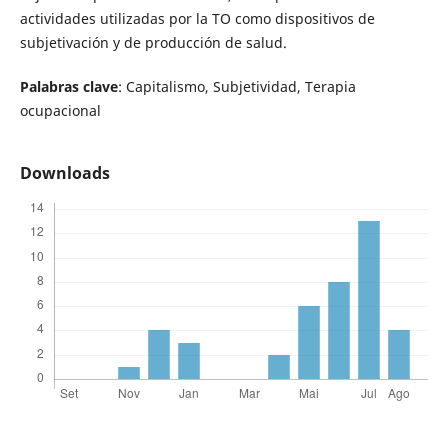
actividades utilizadas por la TO como dispositivos de
subjetivación y de producción de salud.
Palabras clave
: Capitalismo, Subjetividad, Terapia
ocupacional
Downloads