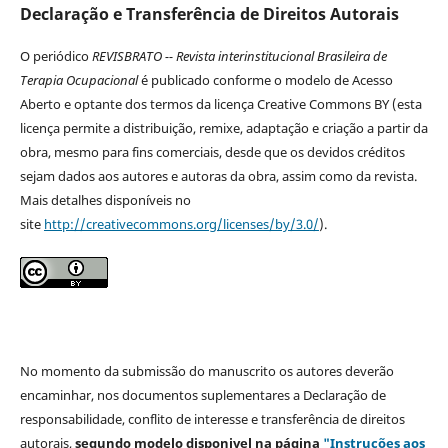
Declaração e Transferência de Direitos Autorais
O periódico
REVISBRATO -- Revista interinstitucional Brasileira de
Terapia Ocupacional
é publicado conforme o modelo de Acesso
Aberto e optante dos termos da licença Creative Commons BY (esta
licença permite a distribuição, remixe, adaptação e criação a partir da
obra, mesmo para fins comerciais, desde que os devidos créditos
sejam dados aos autores e autoras da obra, assim como da revista.
Mais detalhes disponíveis no
site
http://creativecommons.org/licenses/by/3.0/
).
No momento da submissão do manuscrito os autores deverão
encaminhar, nos documentos suplementares a Declaração de
responsabilidade, conflito de interesse e transferência de direitos
autorais,
segundo modelo
disponivel na página
"Instruções aos