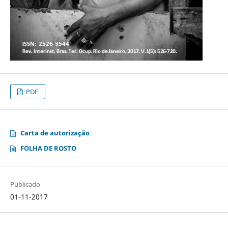
PDF
Carta de autorização
FOLHA DE ROSTO
Publicado
01-11-2017