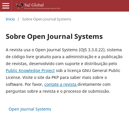
Início
/
Sobre Open Journal Systems
Sobre Open Journal Systems
A revista usa o Open Journal Systems (OJS 3.3.0.22), sistema
de código livre gratuito para a administração e a publicação
de revistas, desenvolvido com suporte e distribuição pelo
Public Knowledge Project
sob a licença GNU General Public
License. Visite o site da PKP para saber mais sobre o
software. Por favor,
contate a revista
diretamente com
perguntas sobre a revista e o processo de submissão.
Open Journal Systems