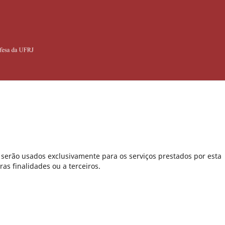
serão usados exclusivamente para os serviços prestados por esta
as finalidades ou a terceiros.