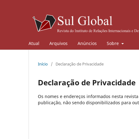
Atual
Arquivos
Anúncios
Sobre
Início
/
Declaração de Privacidade
Declaração de Privacidade
Os nomes e endereços informados nesta revista 
publicação, não sendo disponibilizados para outr