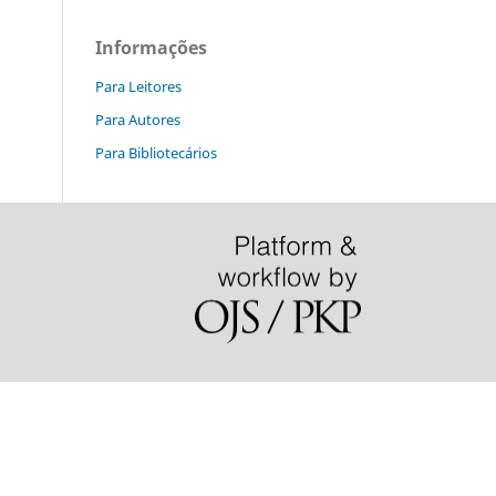
Informações
Para Leitores
Para Autores
Para Bibliotecários