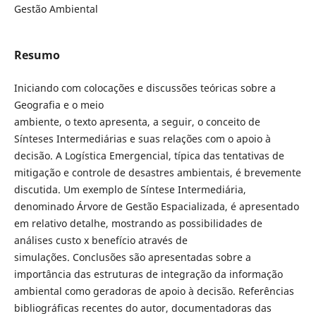
Gestão Ambiental
Resumo
Iniciando com colocações e discussões teóricas sobre a
Geografia e o meio
ambiente, o texto apresenta, a seguir, o conceito de
Sínteses Intermediárias e suas relações com o apoio à
decisão. A Logística Emergencial, típica das tentativas de
mitigação e controle de desastres ambientais, é brevemente
discutida. Um exemplo de Síntese Intermediária,
denominado Árvore de Gestão Espacializada, é apresentado
em relativo detalhe, mostrando as possibilidades de
análises custo x benefício através de
simulações. Conclusões são apresentadas sobre a
importância das estruturas de integração da informação
ambiental como geradoras de apoio à decisão. Referências
bibliográficas recentes do autor, documentadoras das