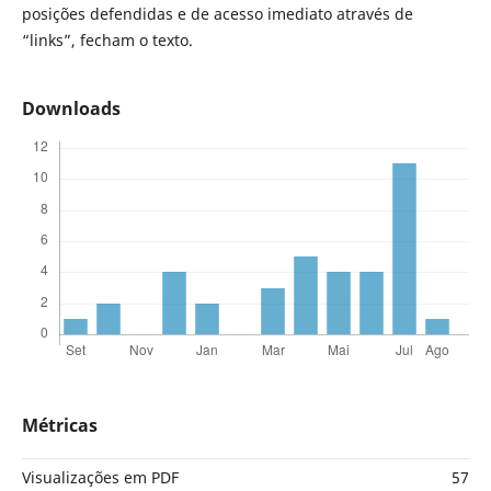
posições defendidas e de acesso imediato através de
“links”, fecham o texto.
Downloads
Métricas
Visualizações em PDF
57