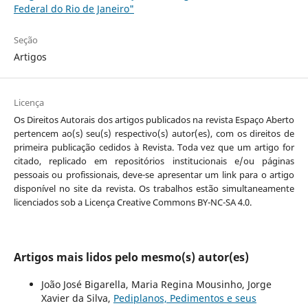
Federal do Rio de Janeiro"
Seção
Artigos
Licença
Os Direitos Autorais dos artigos publicados na revista Espaço Aberto
pertencem ao(s) seu(s) respectivo(s) autor(es), com os direitos de
primeira publicação cedidos à Revista. Toda vez que um artigo for
citado, replicado em repositórios institucionais e/ou páginas
pessoais ou profissionais, deve-se apresentar um link para o artigo
disponível no site da revista. Os trabalhos estão simultaneamente
licenciados sob a Licença Creative Commons BY-NC-SA 4.0.
Artigos mais lidos pelo mesmo(s) autor(es)
João José Bigarella, Maria Regina Mousinho, Jorge
Xavier da Silva,
Pediplanos, Pedimentos e seus