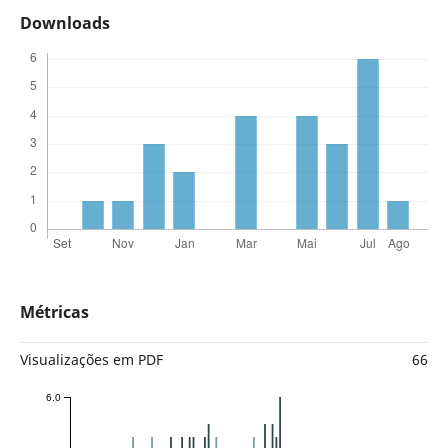
Downloads
Métricas
Visualizações em PDF
66
6.0