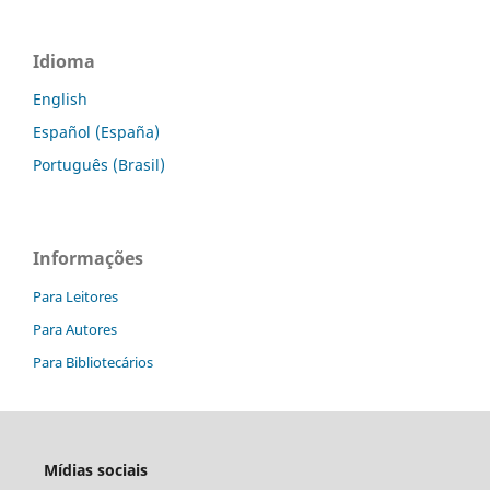
Idioma
English
Español (España)
Português (Brasil)
Informações
Para Leitores
Para Autores
Para Bibliotecários
Mídias sociais