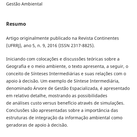
Gestão Ambiental
Resumo
Artigo originalmente publicado na Revista Continentes
(UFRRJ), ano 5, n. 9, 2016 (ISSN 2317-8825).
Iniciando com colocações e discussões teóricas sobre a
Geografia e o meio ambiente, o texto apresenta, a seguir, o
conceito de Sínteses Intermediárias e suas relações com o
apoio à decisão. Um exemplo de Síntese Intermediária,
denominado Árvore de Gestão Espacializada, é apresentado
em relativo detalhe, mostrando as possibilidades
de análises custo versus benefício através de simulações.
Conclusões são apresentadas sobre a importância das
estruturas de integração da informação ambiental como
geradoras de apoio à decisão.