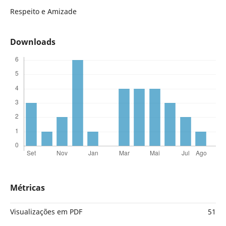
Respeito e Amizade
Downloads
Métricas
Visualizações em PDF
51