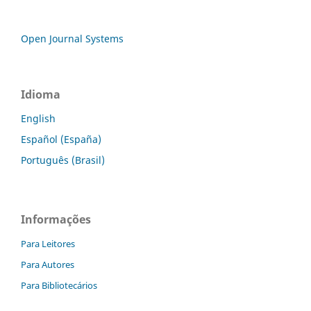
Open Journal Systems
Idioma
English
Español (España)
Português (Brasil)
Informações
Para Leitores
Para Autores
Para Bibliotecários