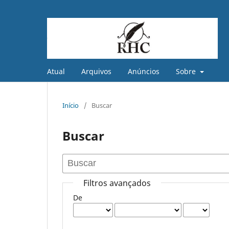
Atual
Arquivos
Anúncios
Sobre
Início
/
Buscar
Buscar
Filtros avançados
De