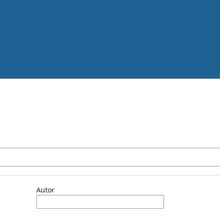
Autor