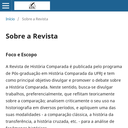
Início
/
Sobre a Revista
Sobre a Revista
Foco e Escopo
A Revista de História Comparada é publicada pelo programa
de Pós-graduação em História Comparada da UFRJ e tem
como principal objetivo divulgar e promover o debate sobre
a História Comparada. Neste sentido, busca-se divulgar
trabalhos, preferencialmente, que reflitam teoricamente
sobre a comparação; analisem criticamente o seu uso na
historiografia em diversos períodos, e apliquem uma das
suas modalidades - a comparação clássica, a história da
transferência, a história cruzada, etc. - para a análise de