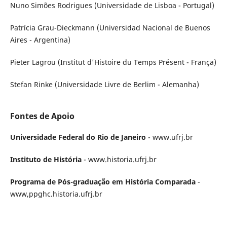
Nuno Simões Rodrigues (Universidade de Lisboa - Portugal)
Patrícia Grau-Dieckmann (Universidad Nacional de Buenos
Aires - Argentina)
Pieter Lagrou (Institut d'Histoire du Temps Présent - França)
Stefan Rinke (Universidade Livre de Berlim - Alemanha)
Fontes de Apoio
Universidade Federal do Rio de Janeiro
- www.ufrj.br
Instituto de História
- www.historia.ufrj.br
Programa de Pós-graduação em História Comparada
-
www,ppghc.historia.ufrj.br