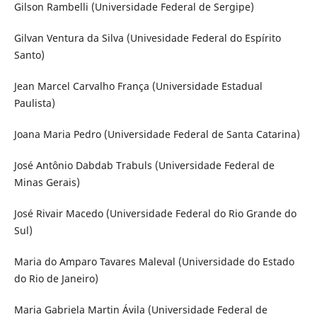
Gilson Rambelli (Universidade Federal de Sergipe)
Gilvan Ventura da Silva (Univesidade Federal do Espírito
Santo)
Jean Marcel Carvalho França (Universidade Estadual
Paulista)
Joana Maria Pedro (Universidade Federal de Santa Catarina)
José Antônio Dabdab Trabuls (Universidade Federal de
Minas Gerais)
José Rivair Macedo (Universidade Federal do Rio Grande do
Sul)
Maria do Amparo Tavares Maleval (Universidade do Estado
do Rio de Janeiro)
Maria Gabriela Martin Ávila (Universidade Federal de