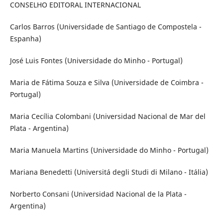
CONSELHO EDITORAL INTERNACIONAL
Carlos Barros (Universidade de Santiago de Compostela -
Espanha)
José Luis Fontes (Universidade do Minho - Portugal)
Maria de Fátima Souza e Silva (Universidade de Coimbra -
Portugal)
Maria Cecília Colombani (Universidad Nacional de Mar del
Plata - Argentina)
Maria Manuela Martins (Universidade do Minho - Portugal)
Mariana Benedetti (Universitá degli Studi di Milano - Itália)
Norberto Consani (Universidad Nacional de la Plata -
Argentina)