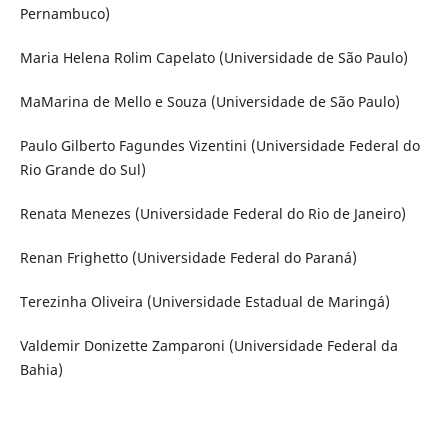
Pernambuco)
Maria Helena Rolim Capelato (Universidade de São Paulo)
MaMarina de Mello e Souza (Universidade de São Paulo)
Paulo Gilberto Fagundes Vizentini (Universidade Federal do
Rio Grande do Sul)
Renata Menezes (Universidade Federal do Rio de Janeiro)
Renan Frighetto (Universidade Federal do Paraná)
Terezinha Oliveira (Universidade Estadual de Maringá)
Valdemir Donizette Zamparoni (Universidade Federal da
Bahia)