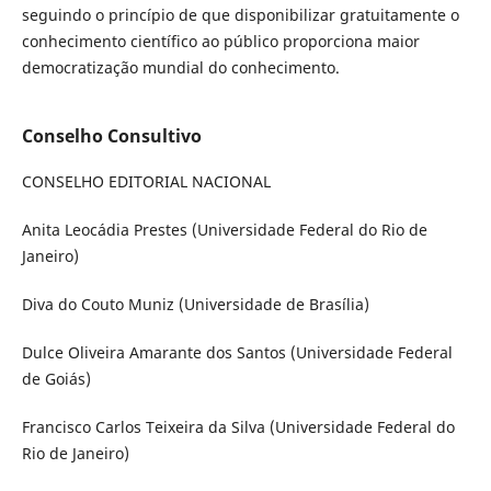
seguindo o princípio de que disponibilizar gratuitamente o
conhecimento científico ao público proporciona maior
democratização mundial do conhecimento.
Conselho Consultivo
CONSELHO EDITORIAL NACIONAL
Anita Leocádia Prestes (Universidade Federal do Rio de
Janeiro)
Diva do Couto Muniz (Universidade de Brasília)
Dulce Oliveira Amarante dos Santos (Universidade Federal
de Goiás)
Francisco Carlos Teixeira da Silva (Universidade Federal do
Rio de Janeiro)