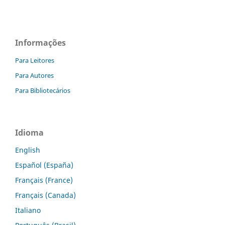
Informações
Para Leitores
Para Autores
Para Bibliotecários
Idioma
English
Español (España)
Français (France)
Français (Canada)
Italiano