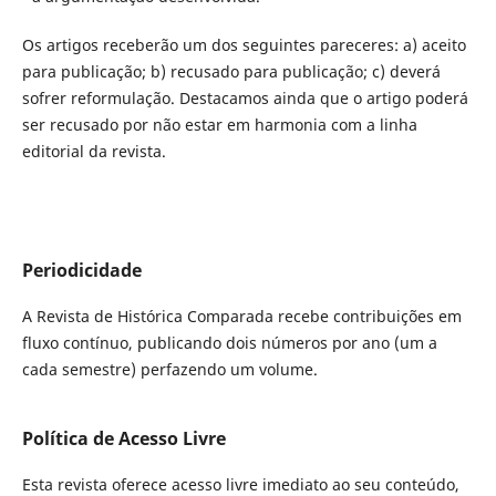
Os artigos receberão um dos seguintes pareceres: a) aceito
para publicação; b) recusado para publicação; c) deverá
sofrer reformulação. Destacamos ainda que o artigo poderá
ser recusado por não estar em harmonia com a linha
editorial da revista.
Periodicidade
A Revista de Histórica Comparada recebe contribuições em
fluxo contínuo, publicando dois números por ano (um a
cada semestre) perfazendo um volume.
Política de Acesso Livre
Esta revista oferece acesso livre imediato ao seu conteúdo,