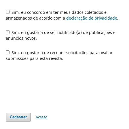
Sim, eu concordo em ter meus dados coletados e
armazenados de acordo com a
declaração de privacidade
.
Sim, eu gostaria de ser notificado(a) de publicações e
anúncios novos.
Sim, eu gostaria de receber solicitações para avaliar
submissões para esta revista.
Acesso
Cadastrar