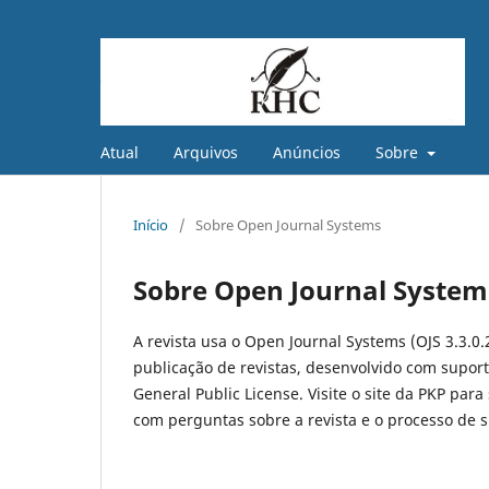
Atual
Arquivos
Anúncios
Sobre
Início
/
Sobre Open Journal Systems
Sobre Open Journal System
A revista usa o Open Journal Systems (OJS 3.3.0.
publicação de revistas, desenvolvido com suport
General Public License. Visite o site da PKP para
com perguntas sobre a revista e o processo de 