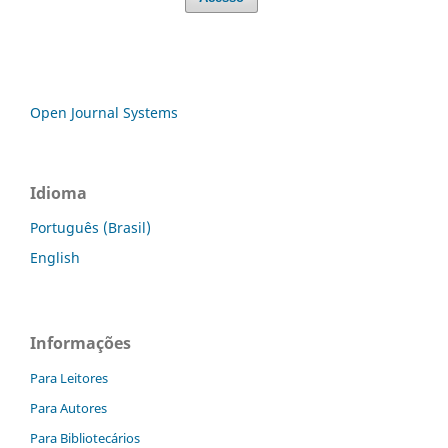
Open Journal Systems
Idioma
Português (Brasil)
English
Informações
Para Leitores
Para Autores
Para Bibliotecários