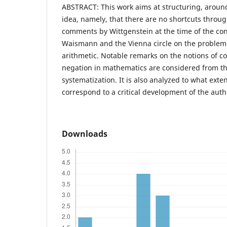
ABSTRACT: This work aims at structuring, aroun
idea, namely, that there are no shortcuts throug
comments by Wittgenstein at the time of the con
Waismann and the Vienna circle on the problem 
arithmetic. Notable remarks on the notions of con
negation in mathematics are considered from the
systematization. It is also analyzed to what ext
correspond to a critical development of the auth
Downloads