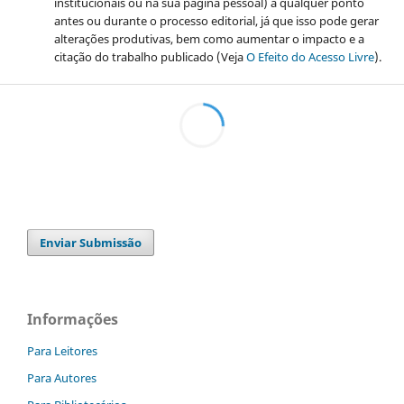
institucionais ou na sua página pessoal) a qualquer ponto
antes ou durante o processo editorial, já que isso pode gerar
alterações produtivas, bem como aumentar o impacto e a
citação do trabalho publicado (Veja
O Efeito do Acesso Livre
).
Enviar Submissão
Informações
Para Leitores
Para Autores