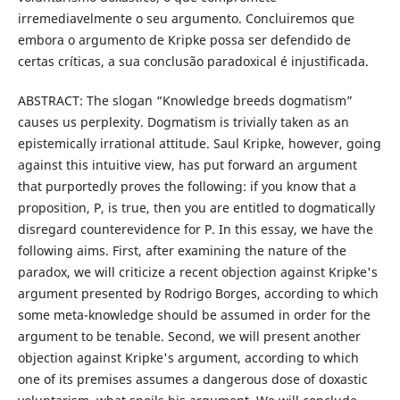
irremediavelmente o seu argumento. Concluiremos que
embora o argumento de Kripke possa ser defendido de
certas críticas, a sua conclusão paradoxical é injustificada.
ABSTRACT: The slogan “Knowledge breeds dogmatism”
causes us perplexity. Dogmatism is trivially taken as an
epistemically irrational attitude. Saul Kripke, however, going
against this intuitive view, has put forward an argument
that purportedly proves the following: if you know that a
proposition, P, is true, then you are entitled to dogmatically
disregard counterevidence for P. In this essay, we have the
following aims. First, after examining the nature of the
paradox, we will criticize a recent objection against Kripke's
argument presented by Rodrigo Borges, according to which
some meta-knowledge should be assumed in order for the
argument to be tenable. Second, we will present another
objection against Kripke's argument, according to which
one of its premises assumes a dangerous dose of doxastic