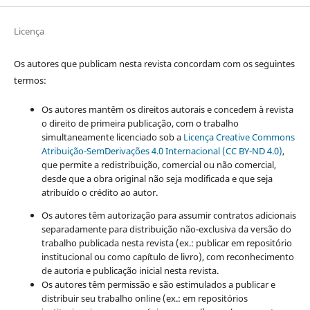
Licença
Os autores que publicam nesta revista concordam com os seguintes
termos:
Os autores mantêm os direitos autorais e concedem à revista
o direito de primeira publicação, com o trabalho
simultaneamente licenciado sob a
Licença Creative Commons
Atribuição-SemDerivações 4.0 Internacional (CC BY-ND 4.0)
,
que permite a redistribuição, comercial ou não comercial,
desde que a obra original não seja modificada e que seja
atribuído o crédito ao autor.
Os autores têm autorização para assumir contratos adicionais
separadamente para distribuição não-exclusiva da versão do
trabalho publicada nesta revista (ex.: publicar em repositório
institucional ou como capítulo de livro), com reconhecimento
de autoria e publicação inicial nesta revista.
Os autores têm permissão e são estimulados a publicar e
distribuir seu trabalho online (ex.: em repositórios