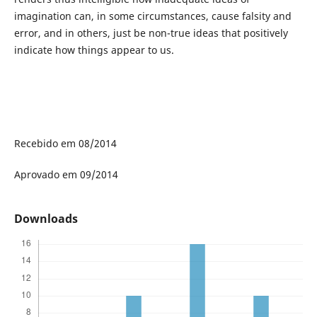
imagination can, in some circumstances, cause falsity and
error, and in others, just be non-true ideas that positively
indicate how things appear to us.
Recebido em 08/2014
Aprovado em 09/2014
Downloads