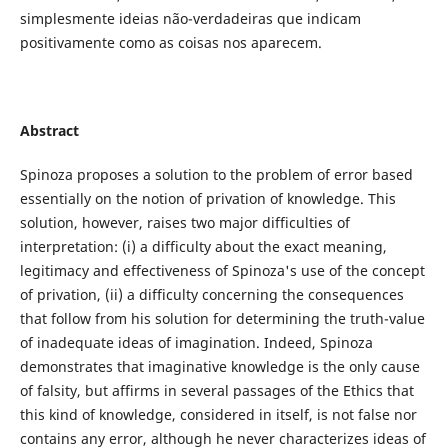
simplesmente ideias não-verdadeiras que indicam
positivamente como as coisas nos aparecem.
Abstract
Spinoza proposes a solution to the problem of error based
essentially on the notion of privation of knowledge. This
solution, however, raises two major difficulties of
interpretation: (i) a difficulty about the exact meaning,
legitimacy and effectiveness of Spinoza's use of the concept
of privation, (ii) a difficulty concerning the consequences
that follow from his solution for determining the truth-value
of inadequate ideas of imagination. Indeed, Spinoza
demonstrates that imaginative knowledge is the only cause
of falsity, but affirms in several passages of the Ethics that
this kind of knowledge, considered in itself, is not false nor
contains any error, although he never characterizes ideas of