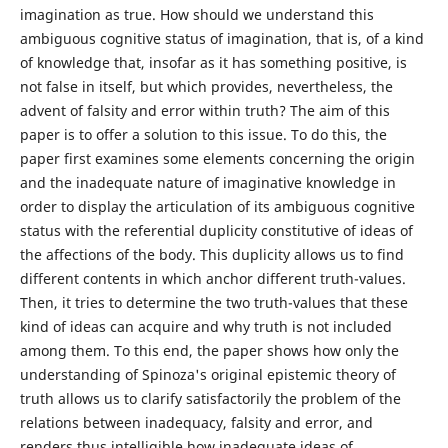
imagination as true. How should we understand this
ambiguous cognitive status of imagination, that is, of a kind
of knowledge that, insofar as it has something positive, is
not false in itself, but which provides, nevertheless, the
advent of falsity and error within truth? The aim of this
paper is to offer a solution to this issue. To do this, the
paper first examines some elements concerning the origin
and the inadequate nature of imaginative knowledge in
order to display the articulation of its ambiguous cognitive
status with the referential duplicity constitutive of ideas of
the affections of the body. This duplicity allows us to find
different contents in which anchor different truth-values.
Then, it tries to determine the two truth-values that these
kind of ideas can acquire and why truth is not included
among them. To this end, the paper shows how only the
understanding of Spinoza's original epistemic theory of
truth allows us to clarify satisfactorily the problem of the
relations between inadequacy, falsity and error, and
renders thus intelligible how inadequate ideas of