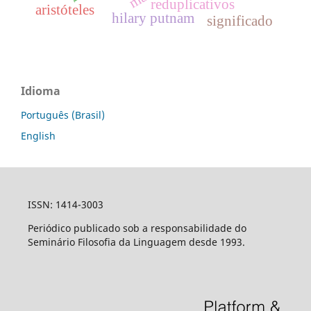
reduplicativos
aristóteles
hilary putnam
significado
Idioma
Português (Brasil)
English
ISSN: 1414-3003
Periódico publicado sob a responsabilidade do
Seminário Filosofia da Linguagem desde 1993.