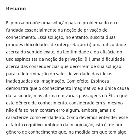
Resumo
Espinosa propõe uma solução para o problema do erro
fundada essencialmente na noção de privação de
conhecimento. Essa solução, no entanto, suscita duas
grandes dificuldades de interpretação: (i) uma dificuldade
acerca do sentido exato, da legitimidade e da eficácia do
uso espinosista da noção de privação; (ii) uma dificuldade
acerca das consequências que decorrem de sua solução
para a determinação do valor de verdade das ideias
inadequadas da imaginação. Com efeito, Espinosa
demonstra que o conhecimento imaginativo é a única causa
da falsidade, mas afirma em várias passagens da Ética que
este gênero de conhecimento, considerado em si mesmo,
não é falso nem contém erro algum, embora jamais o
caracterize como verdadeiro. Como devemos entender esse
estatuto cognitivo ambíguo da imaginação, isto é, de um
gênero de conhecimento que, na medida em que tem algo