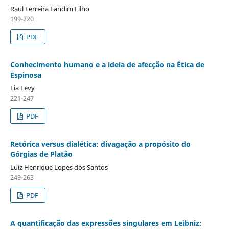
Raul Ferreira Landim Filho
199-220
PDF
Conhecimento humano e a ideia de afecção na Ética de
Espinosa
Lia Levy
221-247
PDF
Retórica versus dialética: divagação a propósito do
Górgias de Platão
Luiz Henrique Lopes dos Santos
249-263
PDF
A quantificação das expressões singulares em Leibniz: