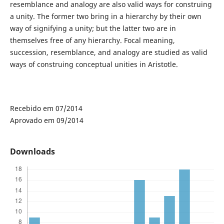
resemblance and analogy are also valid ways for construing
a unity. The former two bring in a hierarchy by their own
way of signifying a unity; but the latter two are in
themselves free of any hierarchy. Focal meaning,
succession, resemblance, and analogy are studied as valid
ways of construing conceptual unities in Aristotle.
Recebido em 07/2014
Aprovado em 09/2014
Downloads