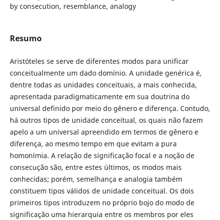
by consecution, resemblance, analogy
Resumo
Aristóteles se serve de diferentes modos para unificar
conceitualmente um dado domínio. A unidade genérica é,
dentre todas as unidades conceituais, a mais conhecida,
apresentada paradigmaticamente em sua doutrina do
universal definido por meio do gênero e diferença. Contudo,
há outros tipos de unidade conceitual, os quais não fazem
apelo a um universal apreendido em termos de gênero e
diferença, ao mesmo tempo em que evitam a pura
homonímia. A relação de significação focal e a noção de
consecução são, entre estes últimos, os modos mais
conhecidas; porém, semelhança e analogia também
constituem tipos válidos de unidade conceitual. Os dois
primeiros tipos introduzem no próprio bojo do modo de
significação uma hierarquia entre os membros por eles