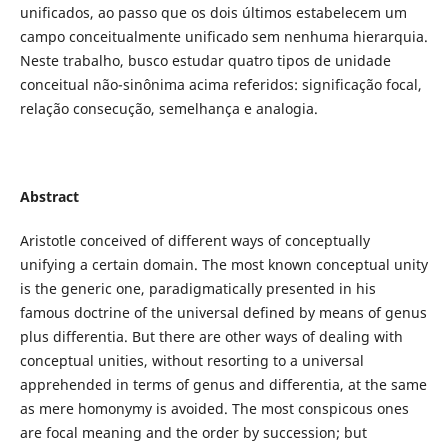
unificados, ao passo que os dois últimos estabelecem um
campo conceitualmente unificado sem nenhuma hierarquia.
Neste trabalho, busco estudar quatro tipos de unidade
conceitual não-sinônima acima referidos: significação focal,
relação consecução, semelhança e analogia.
Abstract
Aristotle conceived of different ways of conceptually
unifying a certain domain. The most known conceptual unity
is the generic one, paradigmatically presented in his
famous doctrine of the universal defined by means of genus
plus differentia. But there are other ways of dealing with
conceptual unities, without resorting to a universal
apprehended in terms of genus and differentia, at the same
as mere homonymy is avoided. The most conspicous ones
are focal meaning and the order by succession; but