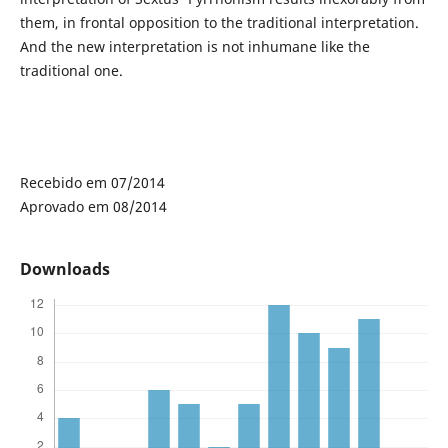
them, in frontal opposition to the traditional interpretation.
And the new interpretation is not inhumane like the
traditional one.
Recebido em 07/2014
Aprovado em 08/2014
Downloads