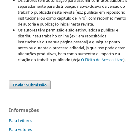
Os autores têm autorização para assumir contratos adicionais
separadamente para distribuição não-exclusiva da versão do
trabalho publicada nesta revista (ex.: publicar em repositório
institucional ou como capítulo de livro), com reconhecimento
de autoria e publicação inicial nesta revista.
Os autores têm permissão e são estimulados a publicar e
distribuir seu trabalho online (ex.: em repositórios
institucionais ou na sua página pessoal) a qualquer ponto
antes ou durante o processo editorial, já que isso pode gerar
alterações produtivas, bem como aumentar o impacto e a
citação do trabalho publicado (Veja
O Efeito do Acesso Livre
).
Enviar Submissão
Informações
Para Leitores
Para Autores