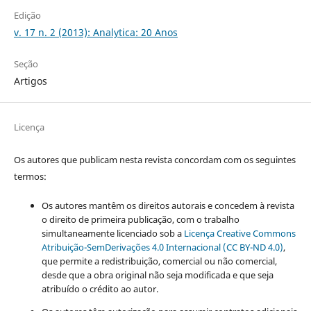
Edição
v. 17 n. 2 (2013): Analytica: 20 Anos
Seção
Artigos
Licença
Os autores que publicam nesta revista concordam com os seguintes
termos:
Os autores mantêm os direitos autorais e concedem à revista
o direito de primeira publicação, com o trabalho
simultaneamente licenciado sob a
Licença Creative Commons
Atribuição-SemDerivações 4.0 Internacional (CC BY-ND 4.0)
,
que permite a redistribuição, comercial ou não comercial,
desde que a obra original não seja modificada e que seja
atribuído o crédito ao autor.