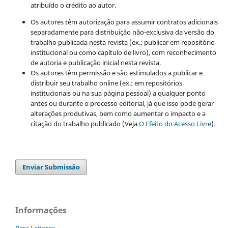
atribuído o crédito ao autor.
Os autores têm autorização para assumir contratos adicionais
separadamente para distribuição não-exclusiva da versão do
trabalho publicada nesta revista (ex.: publicar em repositório
institucional ou como capítulo de livro), com reconhecimento
de autoria e publicação inicial nesta revista.
Os autores têm permissão e são estimulados a publicar e
distribuir seu trabalho online (ex.: em repositórios
institucionais ou na sua página pessoal) a qualquer ponto
antes ou durante o processo editorial, já que isso pode gerar
alterações produtivas, bem como aumentar o impacto e a
citação do trabalho publicado (Veja
O Efeito do Acesso Livre
).
Enviar Submissão
Informações
Para Leitores