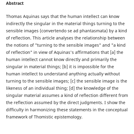
Abstract
Thomas Aquinas says that the human intellect can know
indirectly the singular in the material things turning to the
sensible images (convertendo se ad phantasmata) by a kind
of reflection. This article analyses the relationship between
the notions of "turning to the sensible images" and "a kind
of reflection" in view of Aquinas's affirmations that [a] the
human intellect cannot know directly and primarily the
singular in material things; [b] it is impossible for the
human intellect to understand anything actually without
turning to the sensible images; [c] the sensible image is the
likeness of an individual thing; [d] the knowledge of the
singular material assumes a kind of reflection different from
the reflection assumed by the direct judgments. I show the
difficulty in harmonizing these statements in the conceptual
framework of Thomistic epistemology.