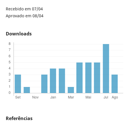
Recebido em 07/04
Aprovado em 08/04
Downloads
Referências