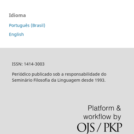
Idioma
Português (Brasil)
English
ISSN: 1414-3003
Periódico publicado sob a responsabilidade do
Seminário Filosofia da Linguagem desde 1993.