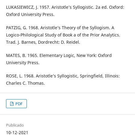
LUKASIEWICZ, J. 1957. Aristotle’s Syllogistic. 2a ed. Oxford:
Oxford University Press.
PATZIG, G. 1968. Aristotle’s Theory of the Syllogism. A
Logico-Philological Study of Book a of the Prior Analytics.
Trad. J. Barnes, Dordrecht: D. Reidel.
MATES, B. 1965. Elementary Logic, New York: Oxford
University Press.
ROSE, L. 1968. Aristotle’s Syllogistic, Springfield, Illinois:
Charles C. Thomas.
PDF
Publicado
10-12-2021