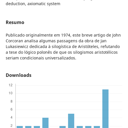
deduction, axiomatic system
Resumo
Publicado originalmente em 1974, este breve artigo de John
Corcoran analisa algumas passagens da obra de Jan
Lukasiewicz dedicada à silogística de Aristóteles, refutando
a tese do lógico polonês de que os silogismos aristotélicos
seriam condicionais universalizados.
Downloads