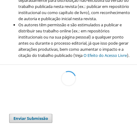
separadamente para distribuição não-exclusiva da versão do
trabalho publicada nesta revista (ex.: publicar em repositório
institucional ou como capítulo de livro), com reconhecimento
de autoria e publicação inicial nesta revista.
Os autores têm permissão e são estimulados a publicar e
distribuir seu trabalho online (ex.: em repositórios
institucionais ou na sua página pessoal) a qualquer ponto
antes ou durante o processo editorial, já que isso pode gerar
alterações produtivas, bem como aumentar o impacto e a
citação do trabalho publicado (Veja
O Efeito do Acesso Livre
).
Enviar Submissão