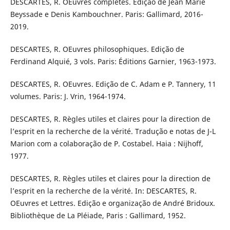
DESCARTES, R. OEuvres complètes. Edição de Jean Marie
Beyssade e Denis Kambouchner. Paris: Gallimard, 2016-
2019.
DESCARTES, R. OEuvres philosophiques. Edição de
Ferdinand Alquié, 3 vols. Paris: Éditions Garnier, 1963-1973.
DESCARTES, R. OEuvres. Edição de C. Adam e P. Tannery, 11
volumes. Paris: J. Vrin, 1964-1974.
DESCARTES, R. Règles utiles et claires pour la direction de
l’esprit en la recherche de la vérité. Tradução e notas de J-L
Marion com a colaboração de P. Costabel. Haia : Nijhoff,
1977.
DESCARTES, R. Règles utiles et claires pour la direction de
l’esprit en la recherche de la vérité. In: DESCARTES, R.
OEuvres et Lettres. Edição e organização de André Bridoux.
Bibliothèque de La Pléiade, Paris : Gallimard, 1952.