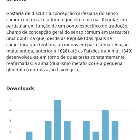
Gostaria de discutir a concepção cartesiana do senso
comum em geral e a forma que ela toma nas Regulæ, em
particular em função de um ponto específico de tradução.
Chamo de concepção geral do senso comum em Descartes,
uma doutrina que, desde as Regulæ (das quais se
conjectura que tenham, ao menos em parte, uma redação
muito antiga, anterior a 1628) até as Paixões da Alma (1649),
desenvolveu-se em torno de duas teses constantemente
reafirmadas: a alma (dualismo metafísico) e a pequena
glândula (centralização fisiológica).
Downloads