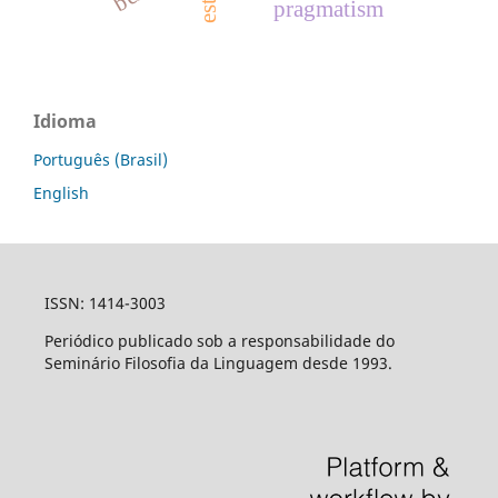
pragmatism
Idioma
Português (Brasil)
English
ISSN: 1414-3003
Periódico publicado sob a responsabilidade do
Seminário Filosofia da Linguagem desde 1993.