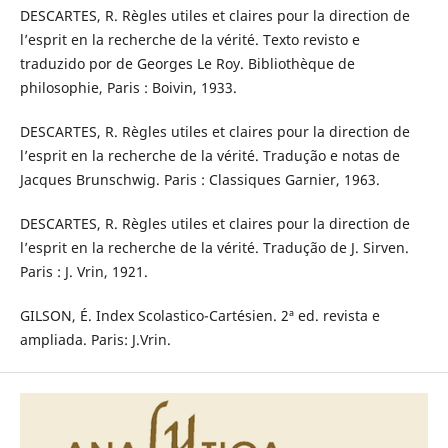
DESCARTES, R. Règles utiles et claires pour la direction de
l’esprit en la recherche de la vérité. Texto revisto e
traduzido por de Georges Le Roy. Bibliothèque de
philosophie, Paris : Boivin, 1933.
DESCARTES, R. Règles utiles et claires pour la direction de
l’esprit en la recherche de la vérité. Tradução e notas de
Jacques Brunschwig. Paris : Classiques Garnier, 1963.
DESCARTES, R. Règles utiles et claires pour la direction de
l’esprit en la recherche de la vérité. Tradução de J. Sirven.
Paris : J. Vrin, 1921.
GILSON, É. Index Scolastico-Cartésien. 2ª ed. revista e
ampliada. Paris: J.Vrin.