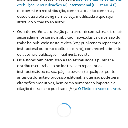
Atribuição-SemDerivações 4.0 Internacional (CC BY-ND 4.0)
,
que permite a redistribuição, comercial ou não comercial,
desde que a obra original não seja modificada e que seja
atribuído o crédito ao autor.
Os autores têm autorização para assumir contratos adicionais
separadamente para distribuição não-exclusiva da versão do
trabalho publicada nesta revista (ex.: publicar em repositório
institucional ou como capítulo de livro), com reconhecimento
de autoria e publicação inicial nesta revista.
Os autores têm permissão e são estimulados a publicar e
distribuir seu trabalho online (ex.: em repositórios
institucionais ou na sua página pessoal) a qualquer ponto
antes ou durante o processo editorial, já que isso pode gerar
alterações produtivas, bem como aumentar o impacto e a
citação do trabalho publicado (Veja
O Efeito do Acesso Livre
).