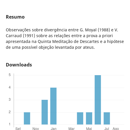
Resumo
Observações sobre divergência entre G. Moyal (1988) e V.
Carraud (1991) sobre as relações entre a prova a priori
apresentada na Quinta Meditação de Descartes e a hipótese
de uma possível objeção levantada por ateus.
Downloads