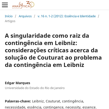
Início
/
Arquivos
/
v. 16 n. 1-2 (2012): Essência e Identidade
/
Artigos
A singularidade como raiz da
contingência em Leibniz:
considerações críticas acerca da
solução de Couturat ao problema
da contingência em Leibniz
Edgar Marques
Universidade do Estado do Rio de Janeiro
Palavras-chave:
Leibniz, Couturat, contingência,
necessidade, essência, contingence, necessity, essence.