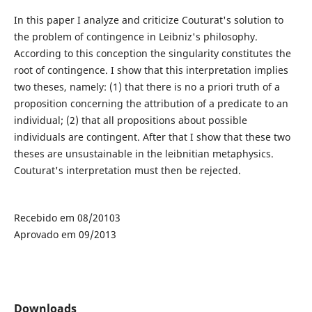
In this paper I analyze and criticize Couturat's solution to
the problem of contingence in Leibniz's philosophy.
According to this conception the singularity constitutes the
root of contingence. I show that this interpretation implies
two theses, namely: (1) that there is no a priori truth of a
proposition concerning the attribution of a predicate to an
individual; (2) that all propositions about possible
individuals are contingent. After that I show that these two
theses are unsustainable in the leibnitian metaphysics.
Couturat's interpretation must then be rejected.
Recebido em 08/20103
Aprovado em 09/2013
Downloads