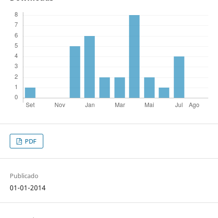
PDF
Publicado
01-01-2014