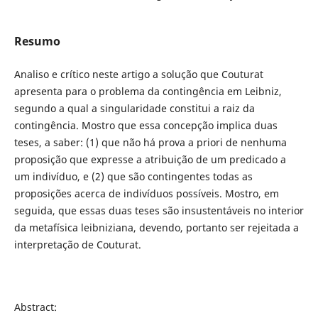
Resumo
Analiso e crítico neste artigo a solução que Couturat
apresenta para o problema da contingência em Leibniz,
segundo a qual a singularidade constitui a raiz da
contingência. Mostro que essa concepção implica duas
teses, a saber: (1) que não há prova a priori de nenhuma
proposição que expresse a atribuição de um predicado a
um indivíduo, e (2) que são contingentes todas as
proposições acerca de indivíduos possíveis. Mostro, em
seguida, que essas duas teses são insustentáveis no interior
da metafísica leibniziana, devendo, portanto ser rejeitada a
interpretação de Couturat.
Abstract: