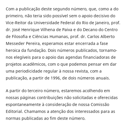
Com a publicação deste segundo número, que, como a do
primeiro, não teria sido possível sem o apoio decisivo do
Vice-Reitor da Universidade Federal do Rio de Janeiro, prof.
dr. José Henrique Vilhena de Paiva e do Decano do Centro
de Filosofia e Ciências Humanas, prof. dr. Carlos Alberto
Messeder Pereira, esperamos estar encerrada a fase
heroica da fundação. Dois números publicados, tornamo-
nos elegíveis para o apoio das agendas financiadoras de
projetos acadêmicos, com o que podemos pensar em dar
uma periodicidade regular à nossa revista, com a
publicação, a partir de 1996, de dois números anuais.
A partir do terceiro número, estaremos acolhendo em
nossas páginas contribuições não solicitadas e oferecidas
espontaneamente à consideração de nossa Comissão
Editorial. Chamamos a atenção dos interessados para as
normas publicadas ao fim deste número.