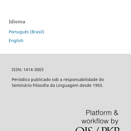
Idioma
Português (Brasil)
English
ISSN: 1414-3003
Periódico publicado sob a responsabilidade do
Seminário Filosofia da Linguagem desde 1993.