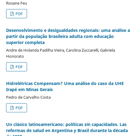
Rosane Feu
PDF
Desenvolvimento e desigualdades regionais: uma análise a
partir da população brasileira adulta com educação
superior completa
Andre de Holanda Padilha Vieira, Carolina Zuccarelli, Gabriela
Honorato
PDF
Hidrelétricas Compensam? Uma análise do caso da UHE
Irapé em Minas Gerais
Pedro de Carvalho Costa
PDF
Un clásico latinoamericano: políticas sin capacidades. Las
reformas de salud en Argentina y Brasil durante la década