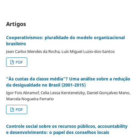
Artigos
Cooperativismos: pluralidade do modelo organizacional
brasileiro
Jean Carlos Mendes da Rocha, Luís Miguel Luzio-dos-Santos
PDF
“Às custas da classe média”? Uma análise sobre a redução
da desigualdade no Brasil (2001-2015)
Igor Fois Abramof, Celia Lessa Kerstenetzky, Daniel Gonçalves Mano,
Marcela Nogueira Ferrario
PDF
Controle social sobre os recursos públicos, accountability
e desenvolvimento: o papel dos conselhos locais