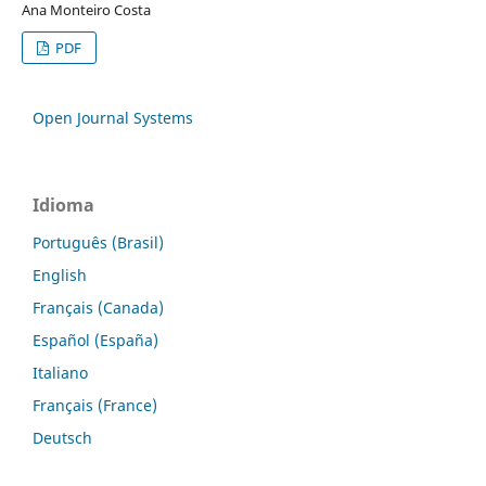
Ana Monteiro Costa
PDF
Open Journal Systems
Idioma
Português (Brasil)
English
Français (Canada)
Español (España)
Italiano
Français (France)
Deutsch