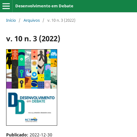
Desenvolvimento em Debate
Início
/
Arquivos
/
v. 10 n. 3 (2022)
v. 10 n. 3 (2022)
Publicado:
2022-12-30