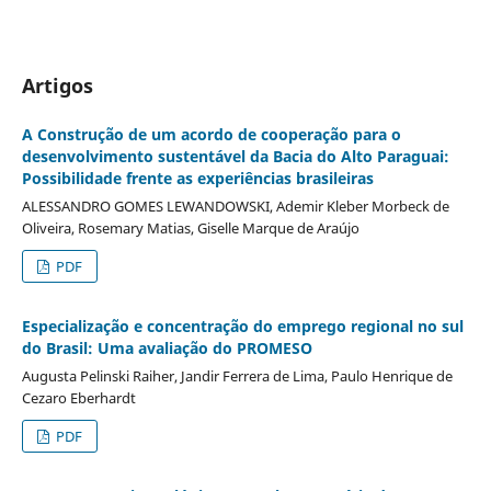
Artigos
A Construção de um acordo de cooperação para o
desenvolvimento sustentável da Bacia do Alto Paraguai:
Possibilidade frente as experiências brasileiras
ALESSANDRO GOMES LEWANDOWSKI, Ademir Kleber Morbeck de
Oliveira, Rosemary Matias, Giselle Marque de Araújo
PDF
Especialização e concentração do emprego regional no sul
do Brasil: Uma avaliação do PROMESO
Augusta Pelinski Raiher, Jandir Ferrera de Lima, Paulo Henrique de
Cezaro Eberhardt
PDF