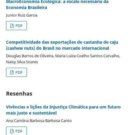
MacroEconomia Ecológica: a escala necessária da
Economia Brasileira
Junior Ruiz Garcia
PDF
Competitividade das exportações de castanha de caju
(cashew nuts) do Brasil no mercado internacional
Douglas Barros de Oliveira, Maria Luiza Coelho Santos Carvalho,
Naisy Silva Soares
PDF
Resenhas
Vivências e lições da Injustiça Climática para um futuro
mais justo e sustentável
Ana Carolina Barbosa Barbosa Canto
PDF