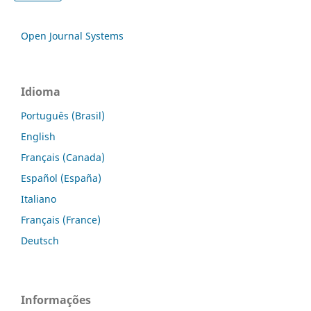
Open Journal Systems
Idioma
Português (Brasil)
English
Français (Canada)
Español (España)
Italiano
Français (France)
Deutsch
Informações