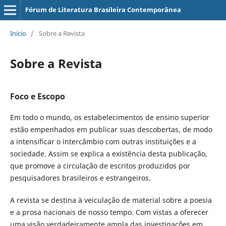
Fórum de Literatura Brasileira Contemporânea
Início
/
Sobre a Revista
Sobre a Revista
Foco e Escopo
Em todo o mundo, os estabelecimentos de ensino superior
estão empenhados em publicar suas descobertas, de modo
a intensificar o intercâmbio com outras instituições e a
sociedade. Assim se explica a existência desta publicação,
que promove a circulação de escritos produzidos por
pesquisadores brasileiros e estrangeiros.
A revista se destina à veiculação de material sobre a poesia
e a prosa nacionais de nosso tempo. Com vistas a oferecer
uma visão verdadeiramente ampla das investigações em