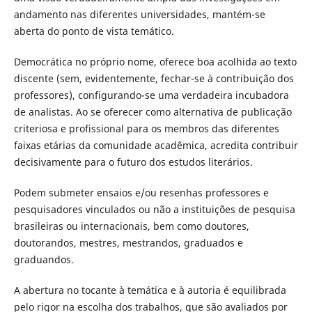
andamento nas diferentes universidades, mantém-se
aberta do ponto de vista temático.
Democrática no próprio nome, oferece boa acolhida ao texto
discente (sem, evidentemente, fechar-se à contribuição dos
professores), configurando-se uma verdadeira incubadora
de analistas. Ao se oferecer como alternativa de publicação
criteriosa e profissional para os membros das diferentes
faixas etárias da comunidade acadêmica, acredita contribuir
decisivamente para o futuro dos estudos literários.
Podem submeter ensaios e/ou resenhas professores e
pesquisadores vinculados ou não a instituições de pesquisa
brasileiras ou internacionais, bem como doutores,
doutorandos, mestres, mestrandos, graduados e
graduandos.
A abertura no tocante à temática e à autoria é equilibrada
pelo rigor na escolha dos trabalhos, que são avaliados por