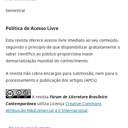
Semestral
Política de Acesso Livre
Esta revista oferece acesso livre imediato ao seu conteúdo,
seguindo o princípio de que disponibilizar gratuitamente o
saber científico ao público proporciona maior
democratização mundial do conhecimento.
A revista não cobra encargos para submissão, nem para o
processamento e publicação dos artigos (APCs).
A revista
Fórum de Literatura Brasileira
Contemporânea
utiliza Licença
Creative Commons
Atribuição-NãoComercial 4.0 Internacional
.