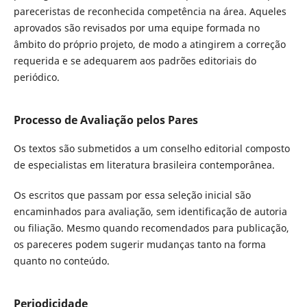
pareceristas de reconhecida competência na área. Aqueles
aprovados são revisados por uma equipe formada no
âmbito do próprio projeto, de modo a atingirem a correção
requerida e se adequarem aos padrões editoriais do
periódico.
Processo de Avaliação pelos Pares
Os textos são submetidos a um conselho editorial composto
de especialistas em literatura brasileira contemporânea.
Os escritos que passam por essa seleção inicial são
encaminhados para avaliação, sem identificação de autoria
ou filiação. Mesmo quando recomendados para publicação,
os pareceres podem sugerir mudanças tanto na forma
quanto no conteúdo.
Periodicidade