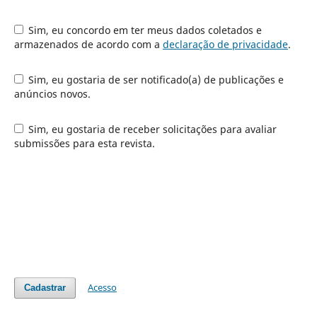
Sim, eu concordo em ter meus dados coletados e
armazenados de acordo com a
declaração de privacidade
.
Sim, eu gostaria de ser notificado(a) de publicações e
anúncios novos.
Sim, eu gostaria de receber solicitações para avaliar
submissões para esta revista.
Acesso
Cadastrar