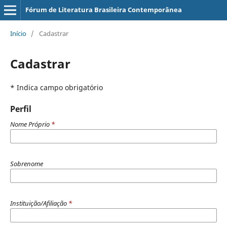
Fórum de Literatura Brasileira Contemporânea
Início
/
Cadastrar
Cadastrar
* Indica campo obrigatório
Perfil
Nome Próprio
*
Sobrenome
Instituição/Afiliação
*