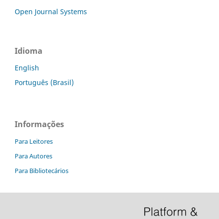
Open Journal Systems
Idioma
English
Português (Brasil)
Informações
Para Leitores
Para Autores
Para Bibliotecários