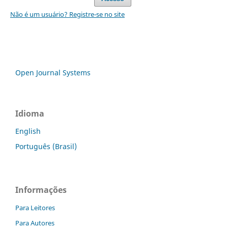
Não é um usuário? Registre-se no site
Open Journal Systems
Idioma
English
Português (Brasil)
Informações
Para Leitores
Para Autores